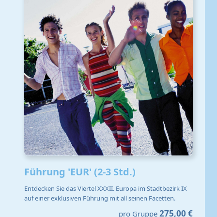
Führung 'EUR' (2-3 Std.)
Entdecken Sie das Viertel XXXII. Europa im Stadtbezirk IX
auf einer exklusiven Führung mit all seinen Facetten.
275,00 €
pro Gruppe