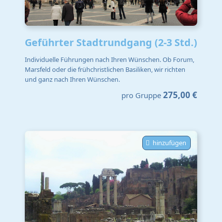
Geführter Stadtrundgang (2-3 Std.)
Individuelle Führungen nach Ihren Wünschen. Ob Forum,
Marsfeld oder die frühchristlichen Basiliken, wir richten
und ganz nach Ihren Wünschen.
275,00 €
pro Gruppe
hinzufügen