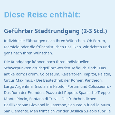
Diese Reise enthält:
Geführter Stadtrundgang (2-3 Std.)
Individuelle Führungen nach Ihren Wünschen. Ob Forum,
Marsfeld oder die frühchristlichen Basiliken, wir richten und
ganz nach Ihren Wünschen.
Die Rundgänge können nach Ihren individuellen
Schwerpunkten druchgeführt werden. Möglich sind: · Das
antike Rom: Forum, Colosseum, Kaiserforen, Kapitol, Palatin,
Circus Maximus. · Die Bautechnik der Römer: Pantheon,
Largo Argentina, Insula am Kapitol, Forum und Colosseum. ·
Das Rom der Fremden: Piazza del Popolo, Spanische Treppe,
Monte Pincio, Fontana di Trevi. · Die frühchristlichen
Basiliken: San Giovanni in Laterano, San Paolo fuori le Mura,
San Clemente. Man trifft sich vor der Basilica S.Paolo fuori le