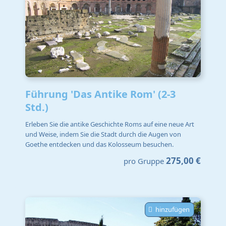
Führung 'Das Antike Rom' (2-3
Std.)
Erleben Sie die antike Geschichte Roms auf eine neue Art
und Weise, indem Sie die Stadt durch die Augen von
Goethe entdecken und das Kolosseum besuchen.
275,00 €
pro Gruppe
hinzufügen