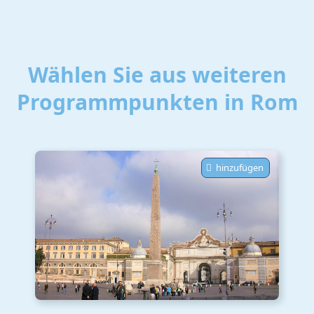
Wählen Sie aus weiteren
Programmpunkten in Rom
hinzufügen