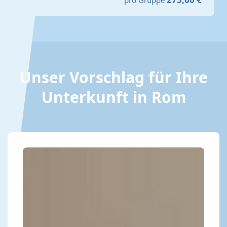
Unser Vorschlag für Ihre
Unterkunft in Rom