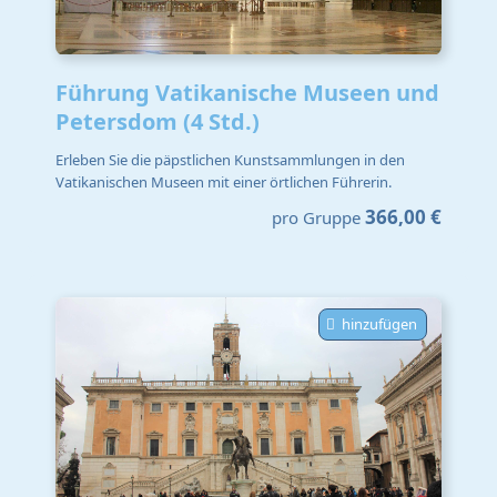
Führung Vatikanische Museen und
Petersdom (4 Std.)
Erleben Sie die päpstlichen Kunstsammlungen in den
Vatikanischen Museen mit einer örtlichen Führerin.
366,00 €
pro Gruppe
hinzufügen