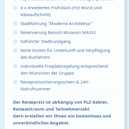
4 x erweitertes Frühstück (mit Wurst und
Käseaufschnitt)
Stadtführung "Moderne Architektur"
Reservierung Besuch Museum MAXXI
Geführter Stadtrundgang
keine Kosten für Unterkunft und Verpflegung
des Busfahrers
individuelle Freiplatzregelung entsprechend
den Wünschen der Gruppe
Reisepreissicherungsschein & 24h-
Notrufnummer
Der Reisepreis ist abhängig von PLZ-Gebiet,
Reisezeitraum und Teilnehmerzahl.
Gern erstellen wir Ihnen ein kostenloses und
unverbindliches Angebot.