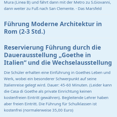
Mura (Linea B) und fährt dann mit der Metro zu S.Giovanni,
dann weiter zu Fuß nach San Clemente. · Das Marsfeld
Führung Moderne Architektur in
Rom (2-3 Std.)
Reservierung Führung durch die
Dauerausstellung „Goethe in
Italien“ und die Wechselausstellung
Die Schüler erhalten eine Einführung in Goethes Leben und
Werk, wobei ein besonderer Schwerpunkt auf seine
Italienreise gelegt wird. Dauer: 45-60 Minuten. (Leider kann
die Casa di Goethe als private Einrichtung keinen
kostenfreien Eintritt gewähren). Begleitende Lehrer haben
aber freien Eintritt. Die Führung für Schulklassen ist
kostenfrei (normalerweise 35,00 Euro)