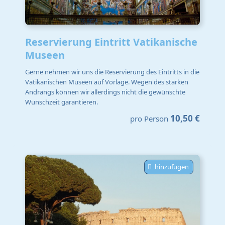
Reservierung Eintritt Vatikanische
Museen
Gerne nehmen wir uns die Reservierung des Eintritts in die
Vatikanischen Museen auf Vorlage. Wegen des starken
Andrangs können wir allerdings nicht die gewünschte
Wunschzeit garantieren.
10,50 €
pro Person
hinzufügen