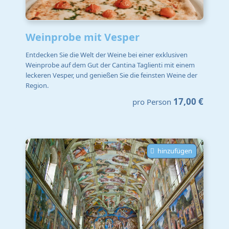
Weinprobe mit Vesper
Entdecken Sie die Welt der Weine bei einer exklusiven
Weinprobe auf dem Gut der Cantina Taglienti mit einem
leckeren Vesper, und genießen Sie die feinsten Weine der
Region.
17,00 €
pro Person
hinzufügen