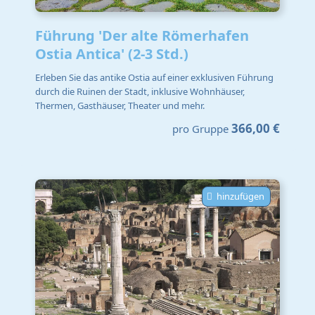
Führung 'Der alte Römerhafen
Ostia Antica' (2-3 Std.)
Erleben Sie das antike Ostia auf einer exklusiven Führung
durch die Ruinen der Stadt, inklusive Wohnhäuser,
Thermen, Gasthäuser, Theater und mehr.
366,00 €
pro Gruppe
hinzufügen