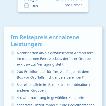
pro Person
Bus
Im Reisepreis enthaltene
Leistungen:
Nachtfahrten ab/bis gewünschtem Abfahrtsort
im modernen Fernreisebus, der Ihrer Gruppe
exklusiv zur Verfügung steht
200 Freikilometer für Ihre Ausflüge mit dem
Bus vor Ort (falls nicht anders vereinbart)
Sie reisen allein im Bus - keine Kombination mit
anderen Gruppen
4 x Übernachtung in gewählter Kategorie
separates Einzelzimmer für die Begleitpersonen