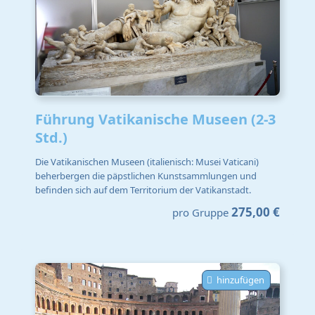
Führung Vatikanische Museen (2-3
Std.)
Die Vatikanischen Museen (italienisch: Musei Vaticani)
beherbergen die päpstlichen Kunstsammlungen und
befinden sich auf dem Territorium der Vatikanstadt.
275,00 €
pro Gruppe
hinzufügen