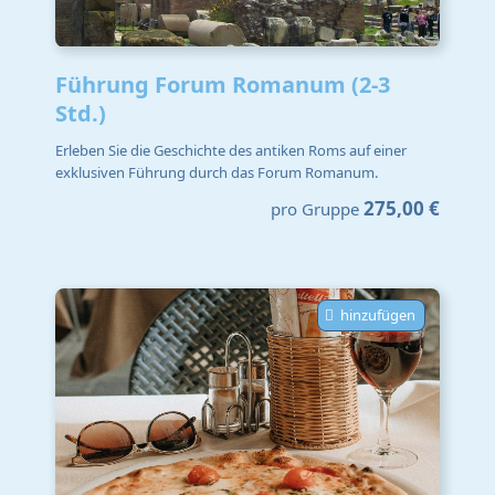
Führung Forum Romanum (2-3
Std.)
Erleben Sie die Geschichte des antiken Roms auf einer
exklusiven Führung durch das Forum Romanum.
275,00 €
pro Gruppe
hinzufügen