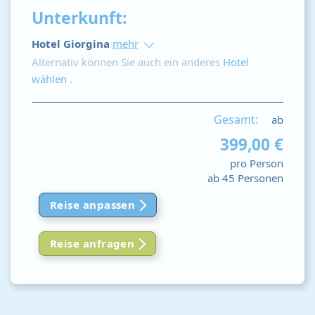
Unterkunft:
Hotel Giorgina
mehr
Alternativ können Sie auch ein anderes
Hotel
wählen
.
Gesamt:
ab
399,00 €
pro Person
ab 45 Personen
Reise anpassen
Reise anfragen