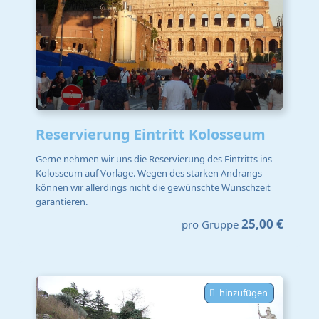
Reservierung Eintritt Kolosseum
Gerne nehmen wir uns die Reservierung des Eintritts ins
Kolosseum auf Vorlage. Wegen des starken Andrangs
können wir allerdings nicht die gewünschte Wunschzeit
garantieren.
25,00 €
pro Gruppe
hinzufügen