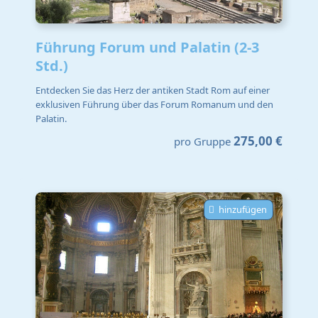
Führung Forum und Palatin (2-3
Std.)
Entdecken Sie das Herz der antiken Stadt Rom auf einer
exklusiven Führung über das Forum Romanum und den
Palatin.
275,00 €
pro Gruppe
hinzufügen