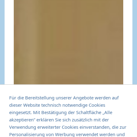
Für die Bereitstellung unserer Angebote werden auf
dieser Website technisch notwendige Cookies
eingesetzt. Mit Bestätigung der Schaltfläche „Alle
akzeptieren“ erklären Sie sich zusätzlich mit der
Verwendung erweiterter Cookies einverstanden, die zur
Personalisierung von Werbung verwendet werden und