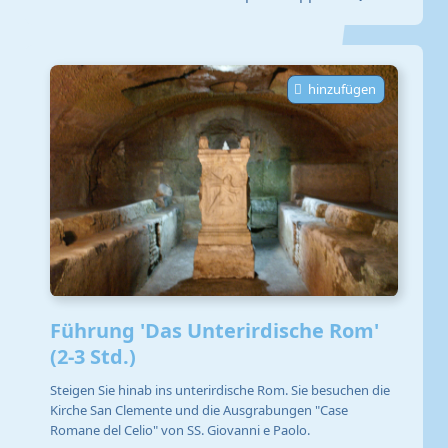
hinzufügen
Führung 'Das Unterirdische Rom'
(2-3 Std.)
Steigen Sie hinab ins unterirdische Rom. Sie besuchen die
Kirche San Clemente und die Ausgrabungen "Case
Romane del Celio" von SS. Giovanni e Paolo.