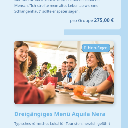
Mensch. ”Ich streifte mein altes Leben ab wie eine
Schlangenhaut” sollte er später sagen.
275,00 €
pro Gruppe
hinzufügen
Dreigängiges Menü Aquila Nera
Typisches römisches Lokal für Touristen, herzlich geführt