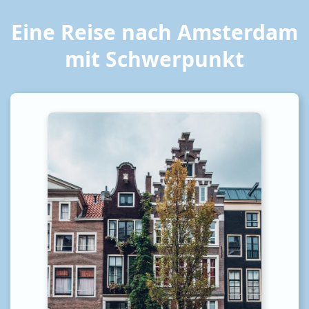
Eine Reise nach Amsterdam
mit Schwerpunkt