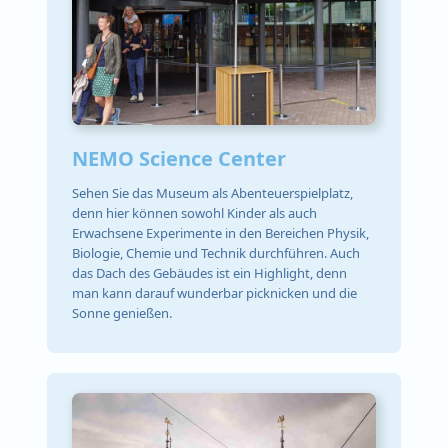
NEMO Science Center
Sehen Sie das Museum als Abenteuerspielplatz,
denn hier können sowohl Kinder als auch
Erwachsene Experimente in den Bereichen Physik,
Biologie, Chemie und Technik durchführen. Auch
das Dach des Gebäudes ist ein Highlight, denn
man kann darauf wunderbar picknicken und die
Sonne genießen.