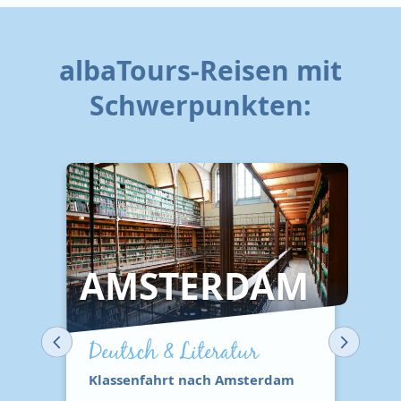
albaTours-Reisen mit
Schwerpunkten:
AMSTERDAM
Deutsch & Literatur
Klassenfahrt nach Amsterdam