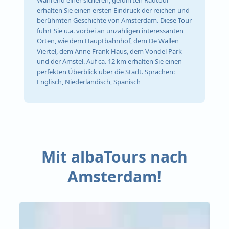
Während einer sicheren, geführten Radtour
erhalten Sie einen ersten Eindruck der reichen und
berühmten Geschichte von Amsterdam. Diese Tour
führt Sie u.a. vorbei an unzähligen interessanten
Orten, wie dem Hauptbahnhof, dem De Wallen
Viertel, dem Anne Frank Haus, dem Vondel Park
und der Amstel. Auf ca. 12 km erhalten Sie einen
perfekten Überblick über die Stadt. Sprachen:
Englisch, Niederländisch, Spanisch
Mit albaTours nach
Amsterdam!