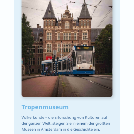
Tropenmuseum
Völkerkunde – die Erforschung von Kulturen auf
der ganzen Welt: steigen Sie in einem der größten
Museen in Amsterdam in die Geschichte ein.