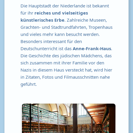
Die Hauptstadt der Niederlande ist bekannt
für ihr
reiches und vielseitiges
künstlerisches Erbe
. Zahlreiche Museen,
Grachten- und Stadtrundfahrten, Tropenhaus
und vieles mehr kann besucht werden.
Besonders interessant für den
Deutschunterricht ist das
Anne-Frank-Haus
.
Die Geschichte des jüdischen Mädchens, das
sich zusammen mit ihrer Familie vor den
Nazis in diesem Haus versteckt hat, wird hier
in Zitaten, Fotos und Filmausschnitten nahe
geführt.