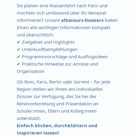
Sie planen eine Klassenfahrt nach Paris und
möchten sich umfassend über Ihr Reiseziel
informieren? Unsere
albatours-Dossiers
bieten
Ihnen alle wichtigen Informationen kompakt
und übersichtlich:
✔ Zielgebiet und Highlights
✔ Unterkunftsempfehlungen
✔ Programmvorschläge und Ausflugsideen
✔ Praktische Hinweise zur Anreise und
Organisation
Ob Rom, Paris, Berlin oder Sorrent – für jede
Region stellen wir Ihnen ein individuelles
Dossier zur Verfügung, das Sie bei der
Reisevorbereitung und Präsentation an
Schüler:innen, Eltern und Kolleg:innen
unterstützt.
Einfach klicken, durchblättern und
inspirieren lassen!