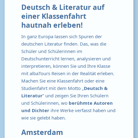
Deutsch & Literatur auf
einer Klassenfahrt
hautnah erleben!
In ganz Europa lassen sich Spuren der
deutschen Literatur finden. Das, was die
Schüler und Schülerinnen im
Deutschunterricht lernen, analysieren und
interpretieren, können Sie und Ihre Klasse
mit albaTours Reisen in der Realität erleben.
Machen Sie eine Klassenfahrt oder eine
Studienfahrt mit dem Motto „
Deutsch &
Literatur
” und zeigen Sie Ihren Schülern
und Schülerinnen, wo
berühmte Autoren
und Dichter
ihre Werke verfasst haben und
wie sie gelebt haben.
Amsterdam