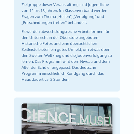
Zielgruppe dieser Veranstaltung sind Jugendliche
von 12 bis 18 Jahren. Im Klassenverband werden
Fragen zum Thema „Helfen“, „Verfolgung“ und
„Entscheidungen treffen“ behandelt.
Es werden abwechslungsreiche Arbeitsformen für
den Unterricht in der Oberstufe angeboten.
Historische Fotos und eine übersichtlichen
Zeitleiste bieten ein gutes Umfeld, um etwas über
den Zweiten Weltkrieg und die Judenverfolgung zu
lernen. Das Programm wird dem Niveau und dem
Alter der Schüler angepasst. Das deutsche
Programm einschließlich Rundgang durch das
Haus dauert ca. 2 Stunden.