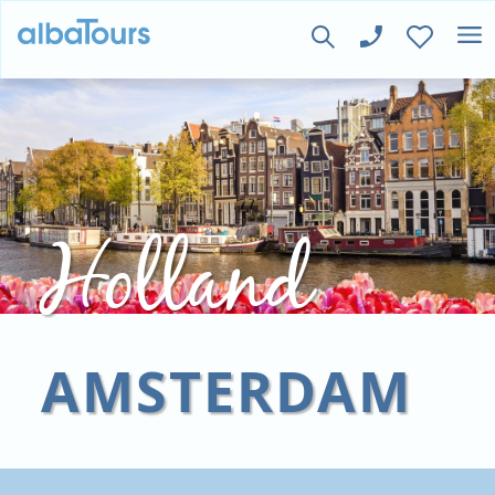
Holland
AMSTERDAM