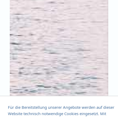
Für die Bereitstellung unserer Angebote werden auf dieser
Website technisch notwendige Cookies eingesetzt. Mit