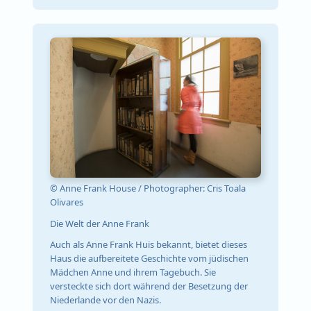
© Anne Frank House / Photographer: Cris Toala
Olivares
Die Welt der Anne Frank
Auch als Anne Frank Huis bekannt, bietet dieses
Haus die aufbereitete Geschichte vom jüdischen
Mädchen Anne und ihrem Tagebuch. Sie
versteckte sich dort während der Besetzung der
Niederlande vor den Nazis.