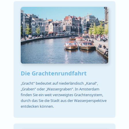
Die Grachtenrundfahrt
„Gracht“ bedeutet auf niederländisch „Kanal“,
„Graben“ oder „Wassergraben“. In Amsterdam
finden Sie ein weit verzweigtes Grachtensystem,
durch das Sie die Stadt aus der Wasserperspektive
entdecken können.