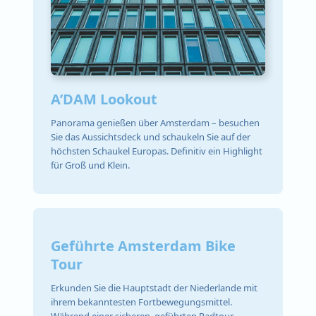
A’DAM Lookout
Panorama genießen über Amsterdam – besuchen
Sie das Aussichtsdeck und schaukeln Sie auf der
höchsten Schaukel Europas. Definitiv ein Highlight
für Groß und Klein.
Geführte Amsterdam Bike
Tour
Erkunden Sie die Hauptstadt der Niederlande mit
ihrem bekanntesten Fortbewegungsmittel.