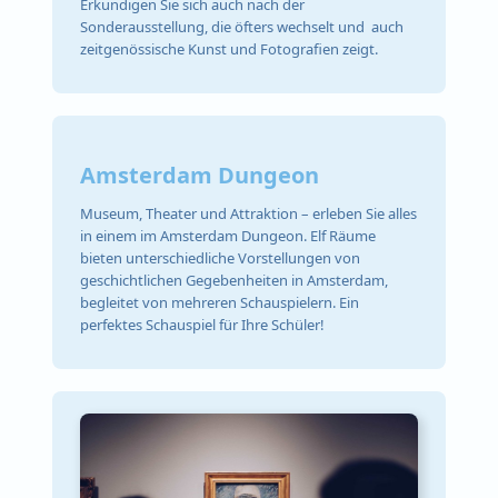
Erkundigen Sie sich auch nach der
Sonderausstellung, die öfters wechselt und auch
zeitgenössische Kunst und Fotografien zeigt.
Amsterdam Dungeon
Museum, Theater und Attraktion – erleben Sie alles
in einem im Amsterdam Dungeon. Elf Räume
bieten unterschiedliche Vorstellungen von
geschichtlichen Gegebenheiten in Amsterdam,
begleitet von mehreren Schauspielern. Ein
perfektes Schauspiel für Ihre Schüler!