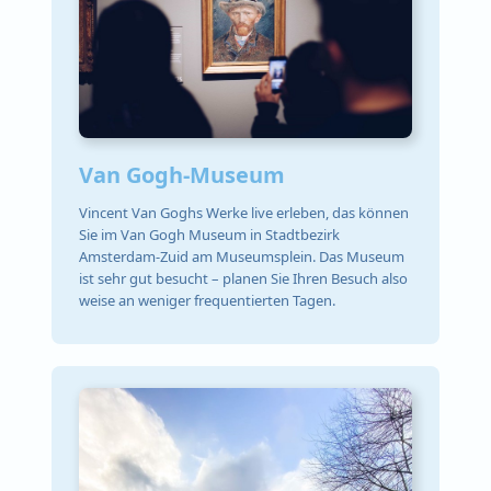
Van Gogh-Museum
Vincent Van Goghs Werke live erleben, das können
Sie im Van Gogh Museum in Stadtbezirk
Amsterdam-Zuid am Museumsplein. Das Museum
ist sehr gut besucht – planen Sie Ihren Besuch also
weise an weniger frequentierten Tagen.