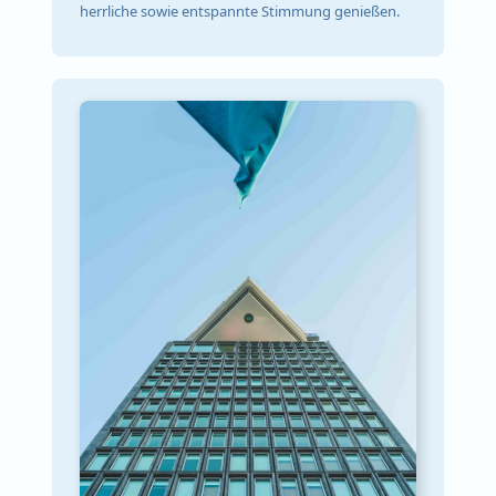
herrliche sowie entspannte Stimmung genießen.