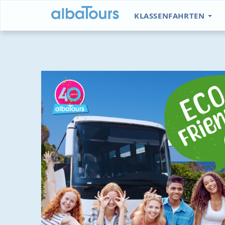
KLASSENFAHRTEN