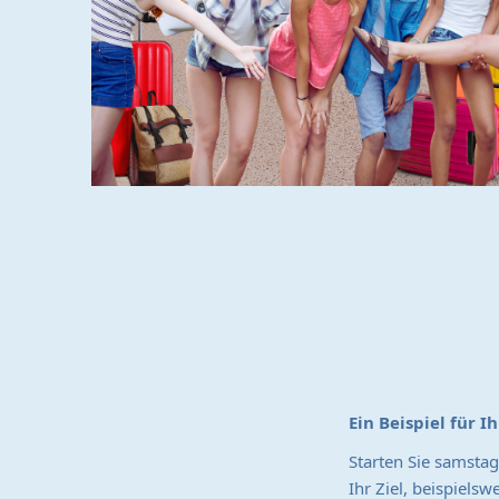
Ein Beispiel für Ih
Starten Sie samstag
Ihr Ziel, beispiels