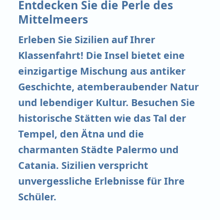
Entdecken Sie die Perle des
Mittelmeers
Erleben Sie Sizilien auf Ihrer
Klassenfahrt! Die Insel bietet eine
einzigartige Mischung aus antiker
Geschichte, atemberaubender Natur
und lebendiger Kultur. Besuchen Sie
historische Stätten wie das Tal der
Tempel, den Ätna und die
charmanten Städte Palermo und
Catania. Sizilien verspricht
unvergessliche Erlebnisse für Ihre
Schüler.