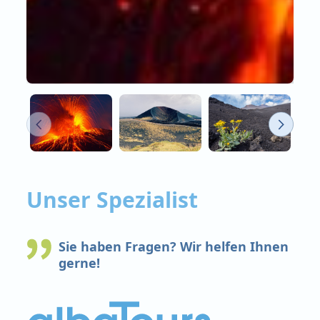
Unser Spezialist
Sie haben Fragen? Wir helfen Ihnen
gerne!