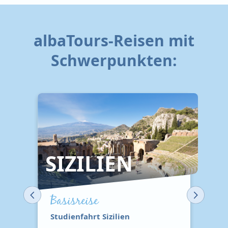
albaTours-Reisen mit
Schwerpunkten:
SIZILIEN
Basisreise
Studienfahrt Sizilien