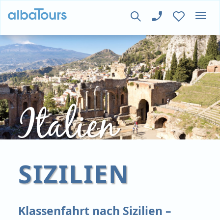
Italien
SIZILIEN
Klassenfahrt nach Sizilien –