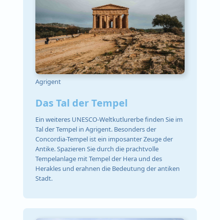
Agrigent
Das Tal der Tempel
Ein weiteres UNESCO-Weltkutlurerbe finden Sie im
Tal der Tempel in Agrigent. Besonders der
Concordia-Tempel ist ein imposanter Zeuge der
Antike. Spazieren Sie durch die prachtvolle
Tempelanlage mit Tempel der Hera und des
Herakles und erahnen die Bedeutung der antiken
Stadt.