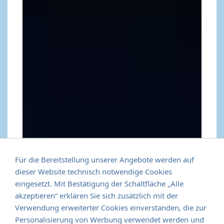
Für die Bereitstellung unserer Angebote werden auf
dieser Website technisch notwendige Cookies
eingesetzt. Mit Bestätigung der Schaltfläche „Alle
akzeptieren“ erklären Sie sich zusätzlich mit der
Verwendung erweiterter Cookies einverstanden, die zur
Personalisierung von Werbung verwendet werden und