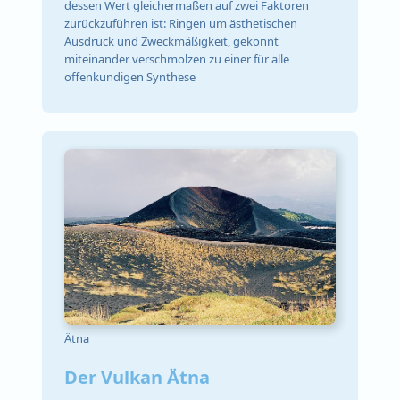
dessen Wert gleichermaßen auf zwei Faktoren
zurückzuführen ist: Ringen um ästhetischen
Ausdruck und Zweckmäßigkeit, gekonnt
miteinander verschmolzen zu einer für alle
offenkundigen Synthese
Ätna
Der Vulkan Ätna