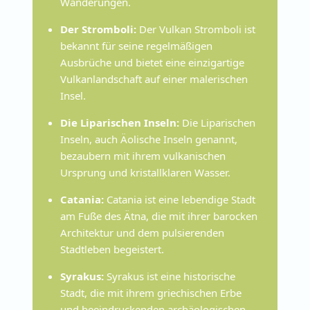
Wanderungen.
Der Stromboli:
Der Vulkan Stromboli ist
bekannt für seine regelmäßigen
Ausbrüche und bietet eine einzigartige
Vulkanlandschaft auf einer malerischen
Insel.
Die Liparischen Inseln:
Die Liparischen
Inseln, auch Äolische Inseln genannt,
bezaubern mit ihrem vulkanischen
Ursprung und kristallklaren Wasser.
Catania:
Catania ist eine lebendige Stadt
am Fuße des Ätna, die mit ihrer barocken
Architektur und dem pulsierenden
Stadtleben begeistert.
Syrakus:
Syrakus ist eine historische
Stadt, die mit ihrem griechischen Erbe
und beeindruckenden archäologischen