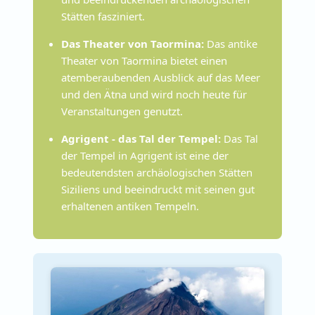
Stätten fasziniert.
Das Theater von Taormina:
Das antike
Theater von Taormina bietet einen
atemberaubenden Ausblick auf das Meer
und den Ätna und wird noch heute für
Veranstaltungen genutzt.
Agrigent - das Tal der Tempel:
Das Tal
der Tempel in Agrigent ist eine der
bedeutendsten archäologischen Stätten
Siziliens und beeindruckt mit seinen gut
erhaltenen antiken Tempeln.