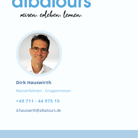
Dirk Hauswirth
Klassenfahrten - Gruppenreisen
+49 711 - 44 975 15
d.hauswirth@albatours.de