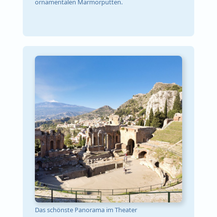
ornamentalen Marmorputten.
Das schönste Panorama im Theater