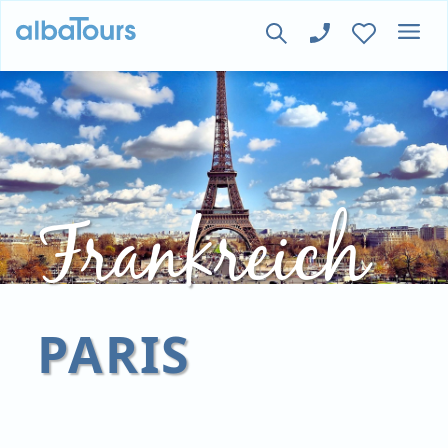
Frankreich
PARIS