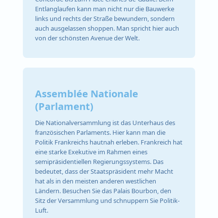
Entlanglaufen kann man nicht nur die Bauwerke
links und rechts der Straße bewundern, sondern
auch ausgelassen shoppen. Man spricht hier auch
von der schönsten Avenue der Welt.
Assemblée Nationale
(Parlament)
Die Nationalversammlung ist das Unterhaus des
französischen Parlaments. Hier kann man die
Politik Frankreichs hautnah erleben. Frankreich hat
eine starke Exekutive im Rahmen eines
semipräsidentiellen Regierungssystems. Das
bedeutet, dass der Staatspräsident mehr Macht
hat als in den meisten anderen westlichen
Ländern. Besuchen Sie das Palais Bourbon, den
Sitz der Versammlung und schnuppern Sie Politik-
Luft.