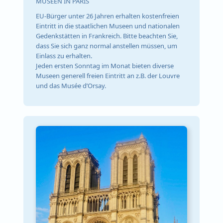
MUSEEN IN PARIS
EU-Bürger unter 26 Jahren erhalten kostenfreien
Eintritt in die staatlichen Museen und nationalen
Gedenkstätten in Frankreich. Bitte beachten Sie,
dass Sie sich ganz normal anstellen müssen, um
Einlass zu erhalten.
Jeden ersten Sonntag im Monat bieten diverse
Museen generell freien Eintritt an z.B. der Louvre
und das Musée d’Orsay.