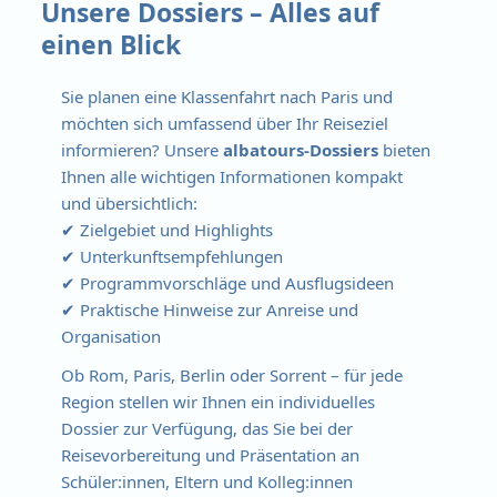
Unsere Dossiers – Alles auf
einen Blick
Sie planen eine Klassenfahrt nach Paris und
möchten sich umfassend über Ihr Reiseziel
informieren? Unsere
albatours-Dossiers
bieten
Ihnen alle wichtigen Informationen kompakt
und übersichtlich:
✔ Zielgebiet und Highlights
✔ Unterkunftsempfehlungen
✔ Programmvorschläge und Ausflugsideen
✔ Praktische Hinweise zur Anreise und
Organisation
Ob Rom, Paris, Berlin oder Sorrent – für jede
Region stellen wir Ihnen ein individuelles
Dossier zur Verfügung, das Sie bei der
Reisevorbereitung und Präsentation an
Schüler:innen, Eltern und Kolleg:innen