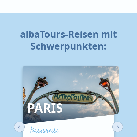
albaTours-Reisen mit
Schwerpunkten:
PARIS
Basisreise