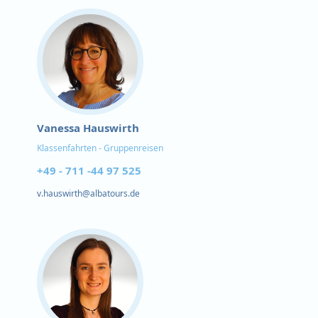
Vanessa Hauswirth
Klassenfahrten - Gruppenreisen
+49 - 711 -44 97 525
v.hauswirth@albatours.de