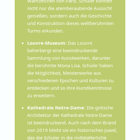
Wahrzeichen von Paris. Schüler können
nicht nur die atemberaubende Aussicht
genießen, sondern auch die Geschichte
und Konstruktion dieses weltberühmten
Turms erkunden.
Louvre-Museum
: Das Louvre
beherbergt eine beeindruckende
Sammlung von Kunstwerken, darunter
die berühmte Mona Lisa. Schüler haben
die Möglichkeit, Meisterwerke aus
verschiedenen Epochen und Kulturen zu
entdecken und so ihre Kunstkenntnisse
zu erweitern.
Kathedrale Notre-Dame
: Die gotische
Architektur der Kathedrale Notre-Dame
ist beeindruckend. Auch nach dem Brand
von 2019 bleibt sie ein historisches Juwel,
das die Schüler in die mittelalterliche