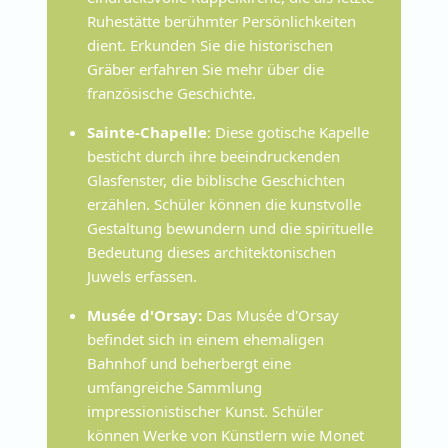
Ruhestätte berühmter Persönlichkeiten
dient. Erkunden Sie die historischen
Gräber erfahren Sie mehr über die
französische Geschichte.
Sainte-Chapelle
: Diese gotische Kapelle
besticht durch ihre beeindruckenden
Glasfenster, die biblische Geschichten
erzählen. Schüler können die kunstvolle
Gestaltung bewundern und die spirituelle
Bedeutung dieses architektonischen
Juwels erfassen.
Musée d'Orsay:
Das Musée d'Orsay
befindet sich in einem ehemaligen
Bahnhof und beherbergt eine
umfangreiche Sammlung
impressionistischer Kunst. Schüler
können Werke von Künstlern wie Monet