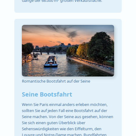
Gänge der 68.000 m² großen Verkaufsfläche.
Romantische Bootsfahrt auf der Seine
Seine Bootsfahrt
Wenn Sie Paris einmal anders erleben möchten,
sollten Sie auf jeden Fall eine Bootsfahrt auf der
Seine machen. Von der Seine aus gesehen, können
Sie sich einen guten Überblick über
Sehenswürdigkeiten wie den Eiffelturm, den
Louvre und Notre-Dame machen. Rundfahrten