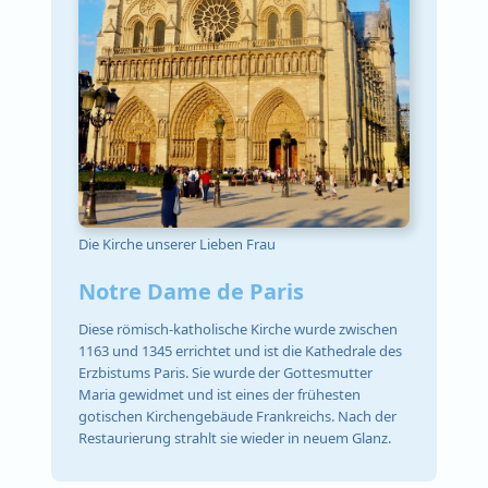
Die Kirche unserer Lieben Frau
Notre Dame de Paris
Diese römisch-katholische Kirche wurde zwischen
1163 und 1345 errichtet und ist die Kathedrale des
Erzbistums Paris. Sie wurde der Gottesmutter
Maria gewidmet und ist eines der frühesten
gotischen Kirchengebäude Frankreichs. Nach der
Restaurierung strahlt sie wieder in neuem Glanz.