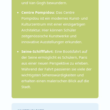
und Van Gogh bewundern.
Centre Pompidou
: Das Centre
Pompidou ist ein modernes Kunst- und
Kulturzentrum mit einer einzigartigen
Architektur. Hier können Schüler
zeitgenössische Kunstwerke und
innovative Ausstellungen erkunden.
Seine-Schifffahrt
: Eine Bootsfahrt auf
der Seine ermöglicht es Schülern, Paris
aus einer neuen Perspektive zu erleben.
Während der Fahrt passieren sie viele der
wichtigsten Sehenswürdigkeiten und
erhalten einen malerischen Blick auf die
Stadt.