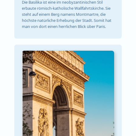
Die Basilika ist eine im neobyzantinischen Stil
erbaute römisch-katholische Wallfahrtskirche. Sie
steht auf einem Berg namens Montmartre, die
höchste natürliche Erhebung der Stadt. Somit hat
man von dort einen herrlichen Blick über Paris.