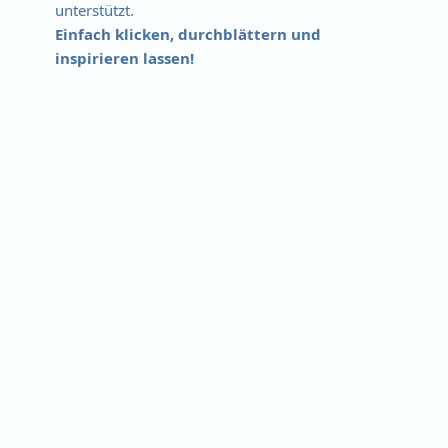
unterstützt.
Einfach klicken, durchblättern und
inspirieren lassen!