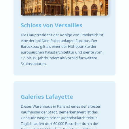
Schloss von Versailles
Die Hauptresidenz der Könige von Frankreich ist
eine der größten Palastanlagen Europas. Der
Barockbau gilt als einer der Höhepunkte der
europäischen Palastarchitektur und diente vom
17. bis 19. Jahrhundert als Vorbild für weitere
Schlossbauten.
Galeries Lafayette
Dieses Warenhaus in Paris ist eines der ältesten
Kaufhäuser der Stadt. Bemerkenswert ist das
Gebäude wegen seiner Jugendstilarchitektur.
Täglich laufen dort 60.000 Besucher durch die