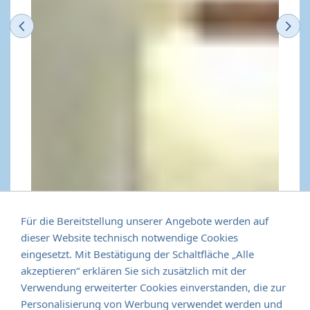
Previous
N
Für die Bereitstellung unserer Angebote werden auf
dieser Website technisch notwendige Cookies
eingesetzt. Mit Bestätigung der Schaltfläche „Alle
akzeptieren“ erklären Sie sich zusätzlich mit der
Verwendung erweiterter Cookies einverstanden, die zur
Personalisierung von Werbung verwendet werden und