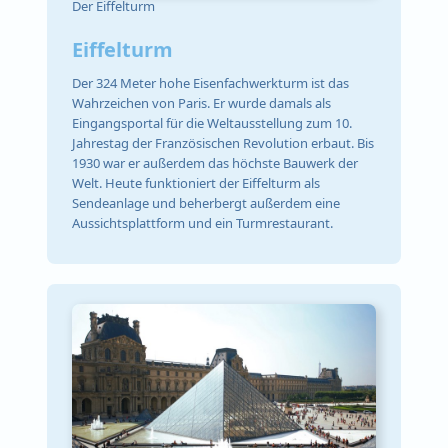
Der Eiffelturm
Eiffelturm
Der 324 Meter hohe Eisenfachwerkturm ist das
Wahrzeichen von Paris. Er wurde damals als
Eingangsportal für die Weltausstellung zum 10.
Jahrestag der Französischen Revolution erbaut. Bis
1930 war er außerdem das höchste Bauwerk der
Welt. Heute funktioniert der Eiffelturm als
Sendeanlage und beherbergt außerdem eine
Aussichtsplattform und ein Turmrestaurant.