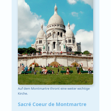
Auf dem Montmartre thront eine weiter wichtige
Kirche.
Sacré Coeur de Montmartre