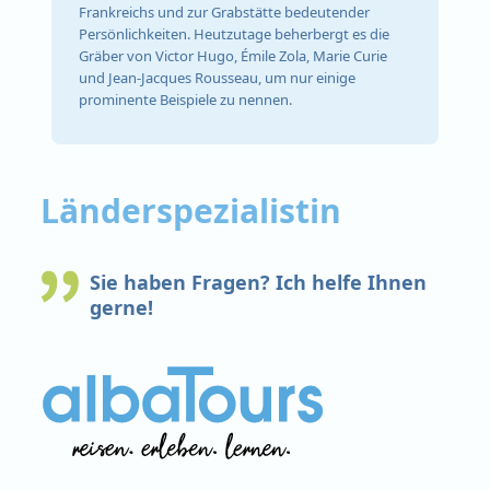
Frankreichs und zur Grabstätte bedeutender
Persönlichkeiten. Heutzutage beherbergt es die
Gräber von Victor Hugo, Émile Zola, Marie Curie
und Jean-Jacques Rousseau, um nur einige
prominente Beispiele zu nennen.
Länderspezialistin
Sie haben Fragen? Ich helfe Ihnen
gerne!