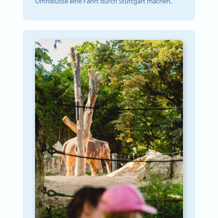
Omnibusse eine Fahrt durch Stuttgart machen.