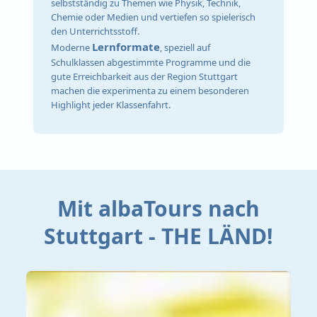
selbstständig zu Themen wie Physik, Technik,
Chemie oder Medien und vertiefen so spielerisch
den Unterrichtsstoff.
Lernformate
Moderne
, speziell auf
Schulklassen abgestimmte Programme und die
gute Erreichbarkeit aus der Region Stuttgart
machen die experimenta zu einem besonderen
Highlight jeder Klassenfahrt.
Mit albaTours nach
Stuttgart - THE LÄND!