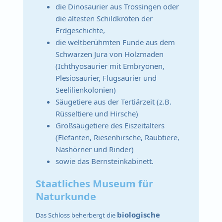
die Dinosaurier aus Trossingen oder
die ältesten Schildkröten der
Erdgeschichte,
die weltberühmten Funde aus dem
Schwarzen Jura von Holzmaden
(Ichthyosaurier mit Embryonen,
Plesiosaurier, Flugsaurier und
Seelilienkolonien)
Säugetiere aus der Tertiärzeit (z.B.
Rüsseltiere und Hirsche)
Großsäugetiere des Eiszeitalters
(Elefanten, Riesenhirsche, Raubtiere,
Nashörner und Rinder)
sowie das Bernsteinkabinett.
Staatliches Museum für
Naturkunde
biologische
Das Schloss beherbergt die