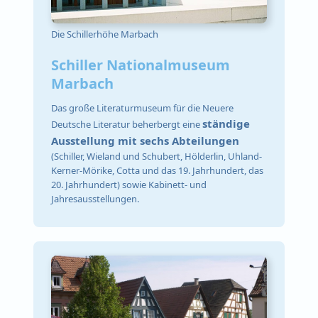
Die Schillerhöhe Marbach
Schiller Nationalmuseum
Marbach
Das große Literaturmuseum für die Neuere
ständige
Deutsche Literatur beherbergt eine
Ausstellung mit sechs Abteilungen
(Schiller, Wieland und Schubert, Hölderlin, Uhland-
Kerner-Mörike, Cotta und das 19. Jahrhundert, das
20. Jahrhundert) sowie Kabinett- und
Jahresausstellungen.