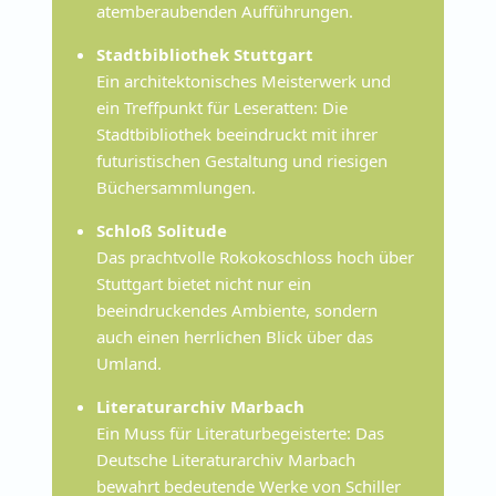
atemberaubenden Aufführungen.
Stadtbibliothek Stuttgart
Ein architektonisches Meisterwerk und
ein Treffpunkt für Leseratten: Die
Stadtbibliothek beeindruckt mit ihrer
futuristischen Gestaltung und riesigen
Büchersammlungen.
Schloß Solitude
Das prachtvolle Rokokoschloss hoch über
Stuttgart bietet nicht nur ein
beeindruckendes Ambiente, sondern
auch einen herrlichen Blick über das
Umland.
Literaturarchiv Marbach
Ein Muss für Literaturbegeisterte: Das
Deutsche Literaturarchiv Marbach
bewahrt bedeutende Werke von Schiller