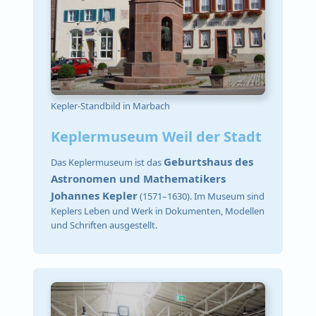
Kepler-Standbild in Marbach
Keplermuseum Weil der Stadt
Geburtshaus des
Das Keplermuseum ist das
Astronomen und Mathematikers
Johannes Kepler
(1571–1630). Im Museum sind
Keplers Leben und Werk in Dokumenten, Modellen
und Schriften ausgestellt.