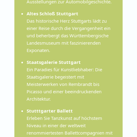
Ausstellungen zur Automobilgeschichte.
Altes Schloß Stuttgart
Das historische Herz Stuttgarts lädt zu
einer Reise durch die Vergangenheit ein
und beherbergt das Württembergische
Landesmuseum mit faszinierenden
Exponaten.
Staatsgalerie Stuttgart
Ein Paradies für Kunstliebhaber: Die
Staatsgalerie begeistert mit
Meisterwerken von Rembrandt bis
Picasso und einer beeindruckenden
Architektur.
Stutttgarter Ballett
Erleben Sie Tanzkunst auf höchstem
Niveau in einer der weltweit
renommiertesten Ballettcompagnien mit