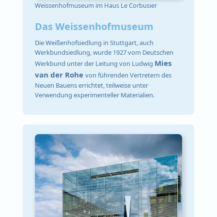
Weissenhofmuseum im Haus Le Corbusier
Das Weissenhofmuseum
Die Weißenhofsiedlung in Stuttgart, auch
Werkbundsiedlung, wurde 1927 vom Deutschen
Mies
Werkbund unter der Leitung von Ludwig
van der Rohe
von führenden Vertretern des
Neuen Bauens errichtet, teilweise unter
Verwendung experimenteller Materialien.