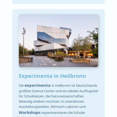
Experimenta in Heilbronn
experimenta
Die
in Heilbronn ist Deutschlands
größtes Science Center und ein ideales Ausflugsziel
für Schulklassen, die Naturwissenschaften
lebendig erleben möchten. In interaktiven
Ausstellungswelten, Mitmach‑Laboren und
Workshops
experimentieren die Schüler