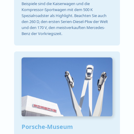
Beispiele sind die Kaiserwagen und die
Kompressor-Sportwagen mit dem 500 K
Spezialroadster als Highlight. Beachten Sie auch
den 260 D, den ersten Serien-Diesel-Pkw der Welt
und den 170 V, den meistverkauften Mercedes-
Benz der Vorkriegszeit.
Porsche-Museum