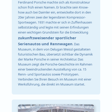
Ferdinand Porsche machte sich als Konstrukteur
schon früh einen Namen. Er brachte sein Know-
how auch bei Daimler ein, entwickelte dort in den
20er Jahren zwei der legendären Kompressor-
Sportwagen. 1931 machte er sich in Zuffenhausen
selbstständig und legte mit seinen Erfindungen
einen wichtigen Grundstein für die Entwicklung
zukunftsweisender sportlicher
Serienautos und Rennwagen
. Das
Museum, in dem von Delugan Meissl gestalteten
futuristischen Bau, übersetzt sichtbar die Dynamik
der Marke Porsche in seiner Architektur. Das
Museum zeigt die Porsche-Geschichte im Rahmen
einer beeindruckenden Ausstellung von ca. 15
Renn- und Sportautos sowie Prototypen.
Verbinden Sie Ihren Besuch im Museum mit einer
Werksführung, die direkt im Museum startet.