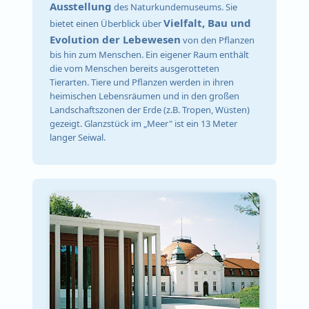
Ausstellung
des Naturkundemuseums. Sie
Vielfalt, Bau und
bietet einen Überblick über
Evolution der Lebewesen
von den Pflanzen
bis hin zum Menschen. Ein eigener Raum enthält
die vom Menschen bereits ausgerotteten
Tierarten. Tiere und Pflanzen werden in ihren
heimischen Lebensräumen und in den großen
Landschaftszonen der Erde (z.B. Tropen, Wüsten)
gezeigt. Glanzstück im „Meer" ist ein 13 Meter
langer Seiwal.