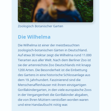
Zoologisch Botanischer Garten
Die Wilhelma
Die Wilhelma ist einer der meistbesuchten
zoologisch-botanischen Gärten in Deutschland.
Auf etwa 30 Hektar zeigt die Wilhelma rund 11.000
Tierarten aus aller Welt. Nach dem Berliner Zoo ist
sie der artenreichste Zoo Deutschlands mit knapp
1200 Arten. Die Besonderheit ist die Einbettung
des Gartens in eine historische Schlossanlage aus
dem 19. Jahrhundert. Faszinierend sind die
Menschenaffenhäuser mit ihrem einzigartigen
Gorillakindergarten, in den viele europäische Zoos
in der Vergangenheit die Gorillakinder abgaben,
die von Ihren Müttern verstoßen worden waren
und eine Handaufzucht nötig war.