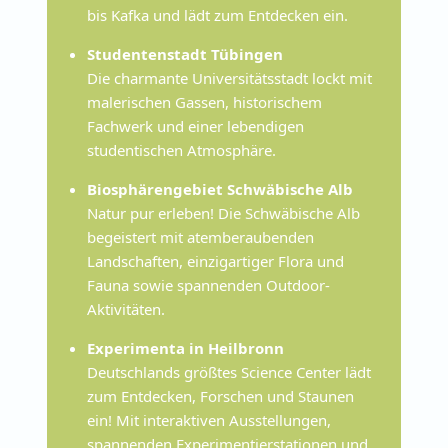
bis Kafka und lädt zum Entdecken ein.
Studentenstadt Tübingen
Die charmante Universitätsstadt lockt mit
malerischen Gassen, historischem
Fachwerk und einer lebendigen
studentischen Atmosphäre.
Biosphärengebiet Schwäbische Alb
Natur pur erleben! Die Schwäbische Alb
begeistert mit atemberaubenden
Landschaften, einzigartiger Flora und
Fauna sowie spannenden Outdoor-
Aktivitäten.
Experimenta in Heilbronn
Deutschlands größtes Science Center lädt
zum Entdecken, Forschen und Staunen
ein! Mit interaktiven Ausstellungen,
spannenden Experimentierstationen und