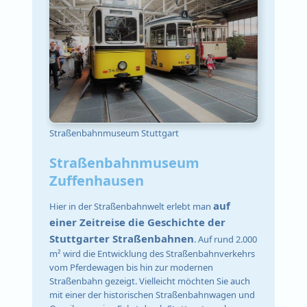
Straßenbahnmuseum Stuttgart
Straßenbahnmuseum
Zuffenhausen
auf
Hier in der Straßenbahnwelt erlebt man
einer Zeitreise die Geschichte der
Stuttgarter Straßenbahnen
. Auf rund 2.000
m² wird die Entwicklung des Straßenbahnverkehrs
vom Pferdewagen bis hin zur modernen
Straßenbahn gezeigt. Vielleicht möchten Sie auch
mit einer der historischen Straßenbahnwagen und