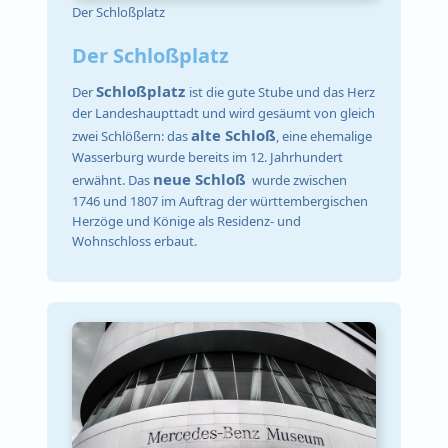
Der Schloßplatz
Der Schloßplatz
Schloßplatz
Der
ist die gute Stube und das Herz
der Landeshaupttadt und wird gesäumt von gleich
alte Schloß
zwei Schlößern: das
, eine ehemalige
Wasserburg wurde bereits im 12. Jahrhundert
neue Schloß
erwähnt. Das
wurde zwischen
1746 und 1807 im Auftrag der württembergischen
Herzöge und Könige als Residenz- und
Wohnschloss erbaut.