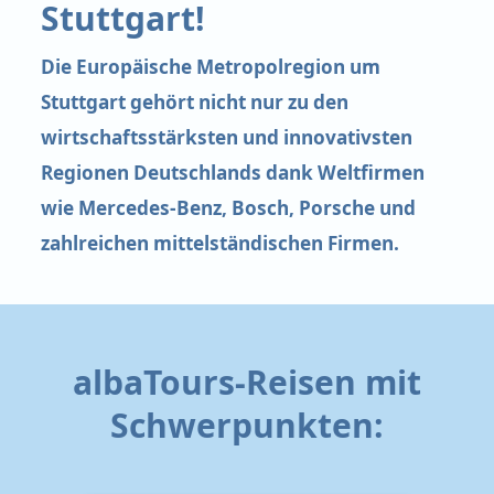
Stuttgart!
Die Europäische Metropolregion um
Stuttgart gehört nicht nur zu den
wirtschaftsstärksten und innovativsten
Regionen Deutschlands dank Weltfirmen
wie Mercedes-Benz, Bosch, Porsche und
zahlreichen mittelständischen Firmen.
albaTours-Reisen mit
Schwerpunkten: