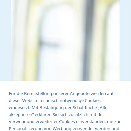
Für die Bereitstellung unserer Angebote werden auf
dieser Website technisch notwendige Cookies
eingesetzt. Mit Bestätigung der Schaltfläche „Alle
akzeptieren“ erklären Sie sich zusätzlich mit der
Verwendung erweiterter Cookies einverstanden, die zur
Personalisierung von Werbung verwendet werden und