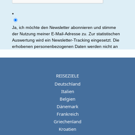
REISEZIELE
Deutschland
Italien
Belgien
Dänemark
Frankreich
Griechenland
Kroatien