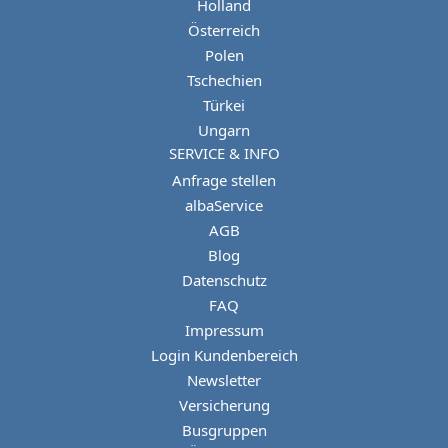
Holland
Österreich
Polen
Tschechien
Türkei
Ungarn
SERVICE & INFO
Anfrage stellen
albaService
AGB
Blog
Datenschutz
FAQ
Impressum
Login Kundenbereich
Newsletter
Versicherung
Busgruppen