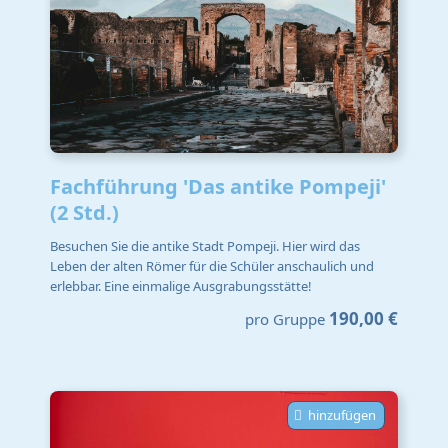
Fachführung 'Das antike Pompeji'
(2 Std.)
Besuchen Sie die antike Stadt Pompeji. Hier wird das
Leben der alten Römer für die Schüler anschaulich und
erlebbar. Eine einmalige Ausgrabungsstätte!
190,00 €
pro Gruppe
hinzufügen