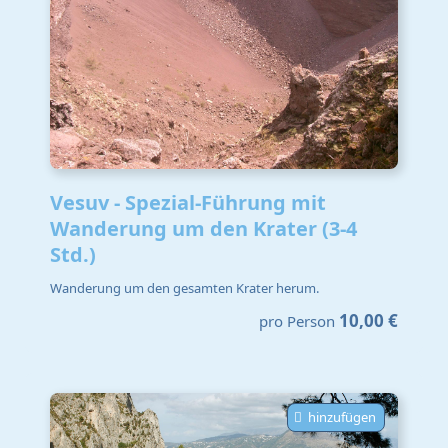
Vesuv - Spezial-Führung mit
Wanderung um den Krater (3-4
Std.)
Wanderung um den gesamten Krater herum.
10,00 €
pro Person
hinzufügen