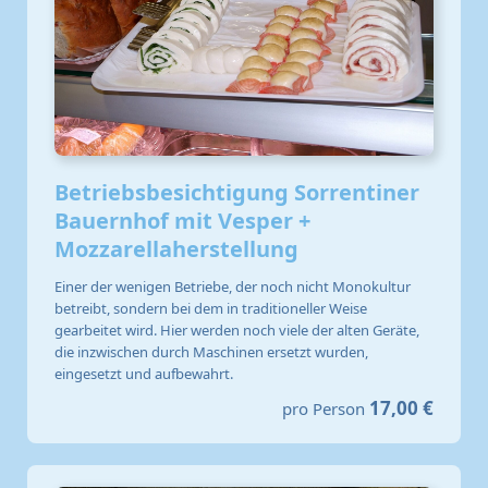
Betriebsbesichtigung Sorrentiner
Bauernhof mit Vesper +
Mozzarellaherstellung
Einer der wenigen Betriebe, der noch nicht Monokultur
betreibt, sondern bei dem in traditioneller Weise
gearbeitet wird. Hier werden noch viele der alten Geräte,
die inzwischen durch Maschinen ersetzt wurden,
eingesetzt und aufbewahrt.
17,00 €
pro Person