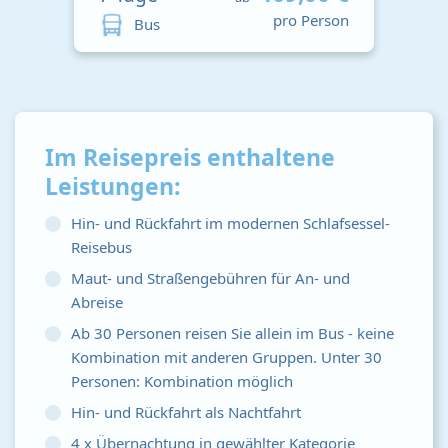
pro Person
Bus
Im Reisepreis enthaltene
Leistungen:
Hin- und Rückfahrt im modernen Schlafsessel-
Reisebus
Maut- und Straßengebühren für An- und
Abreise
Ab 30 Personen reisen Sie allein im Bus - keine
Kombination mit anderen Gruppen. Unter 30
Personen: Kombination möglich
Hin- und Rückfahrt als Nachtfahrt
4 x Übernachtung in gewählter Kategorie