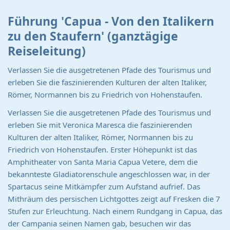
Führung 'Capua - Von den Italikern
zu den Staufern' (ganztägige
Reiseleitung)
Verlassen Sie die ausgetretenen Pfade des Tourismus und
erleben Sie die faszinierenden Kulturen der alten Italiker,
Römer, Normannen bis zu Friedrich von Hohenstaufen.
Verlassen Sie die ausgetretenen Pfade des Tourismus und
erleben Sie mit Veronica Maresca die faszinierenden
Kulturen der alten Italiker, Römer, Normannen bis zu
Friedrich von Hohenstaufen. Erster Höhepunkt ist das
Amphitheater von Santa Maria Capua Vetere, dem die
bekannteste Gladiatorenschule angeschlossen war, in der
Spartacus seine Mitkämpfer zum Aufstand aufrief. Das
Mithräum des persischen Lichtgottes zeigt auf Fresken die 7
Stufen zur Erleuchtung. Nach einem Rundgang in Capua, das
der Campania seinen Namen gab, besuchen wir das