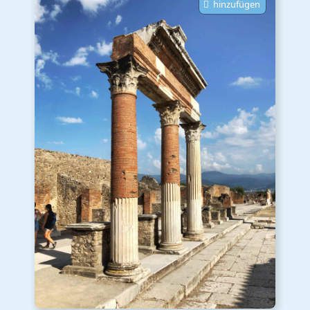
hinzufügen