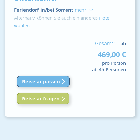
Feriendorf in/bei Sorrent
mehr
Alternativ können Sie auch ein anderes
Hotel
wählen
.
Gesamt:
ab
469,00 €
pro Person
ab 45 Personen
Reise anpassen
Reise anfragen