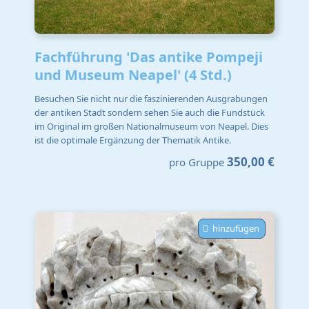
Fachführung 'Das antike Pompeji
und Museum Neapel' (4 Std.)
Besuchen Sie nicht nur die faszinierenden Ausgrabungen
der antiken Stadt sondern sehen Sie auch die Fundstück
im Original im großen Nationalmuseum von Neapel. Dies
ist die optimale Ergänzung der Thematik Antike.
350,00 €
pro Gruppe
hinzufügen