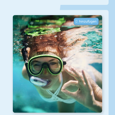
hinzufügen