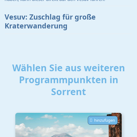
Vesuv: Zuschlag für große
Kraterwanderung
Wählen Sie aus weiteren
Programmpunkten in
Sorrent
hinzufügen