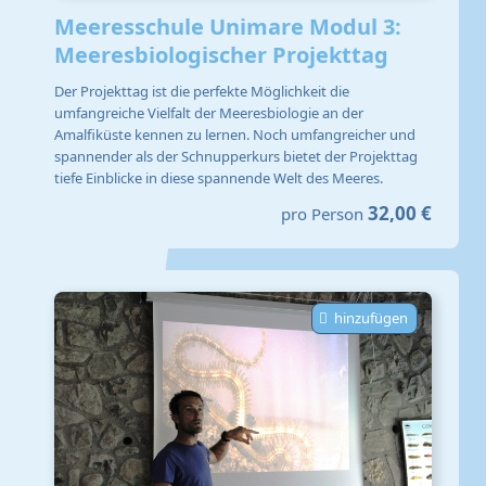
Meeresschule Unimare Modul 3:
Meeresbiologischer Projekttag
Der Projekttag ist die perfekte Möglichkeit die
umfangreiche Vielfalt der Meeresbiologie an der
Amalfiküste kennen zu lernen. Noch umfangreicher und
spannender als der Schnupperkurs bietet der Projekttag
tiefe Einblicke in diese spannende Welt des Meeres.
32,00 €
pro Person
hinzufügen