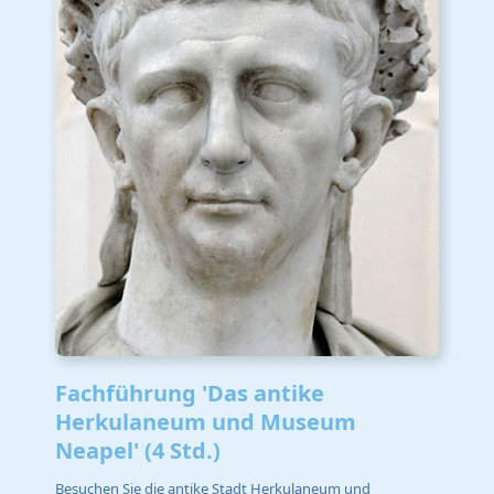
Fachführung 'Das antike
Herkulaneum und Museum
Neapel' (4 Std.)
Besuchen Sie die antike Stadt Herkulaneum und