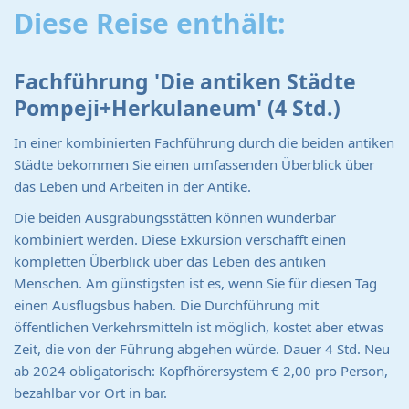
Diese Reise enthält:
Fachführung 'Die antiken Städte
Pompeji+Herkulaneum' (4 Std.)
In einer kombinierten Fachführung durch die beiden antiken
Städte bekommen Sie einen umfassenden Überblick über
das Leben und Arbeiten in der Antike.
Die beiden Ausgrabungsstätten können wunderbar
kombiniert werden. Diese Exkursion verschafft einen
kompletten Überblick über das Leben des antiken
Menschen. Am günstigsten ist es, wenn Sie für diesen Tag
einen Ausflugsbus haben. Die Durchführung mit
öffentlichen Verkehrsmitteln ist möglich, kostet aber etwas
Zeit, die von der Führung abgehen würde. Dauer 4 Std. Neu
ab 2024 obligatorisch: Kopfhörersystem € 2,00 pro Person,
bezahlbar vor Ort in bar.