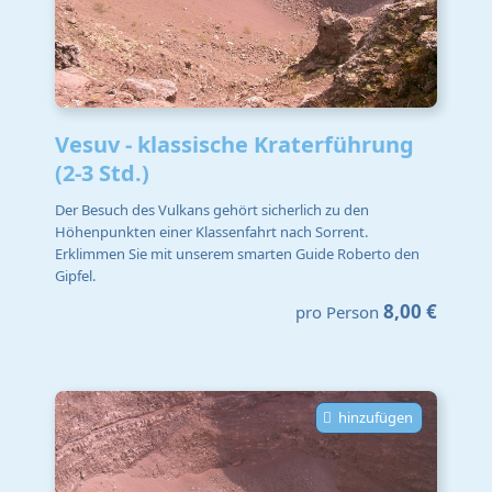
Vesuv - klassische Kraterführung
(2-3 Std.)
Der Besuch des Vulkans gehört sicherlich zu den
Höhenpunkten einer Klassenfahrt nach Sorrent.
Erklimmen Sie mit unserem smarten Guide Roberto den
Gipfel.
8,00 €
pro Person
hinzufügen