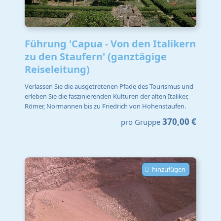
Führung 'Capua - Von den Italikern
zu den Staufern' (ganztägige
Reiseleitung)
Verlassen Sie die ausgetretenen Pfade des Tourismus und
erleben Sie die faszinierenden Kulturen der alten Italiker,
Römer, Normannen bis zu Friedrich von Hohenstaufen.
370,00 €
pro Gruppe
hinzufügen