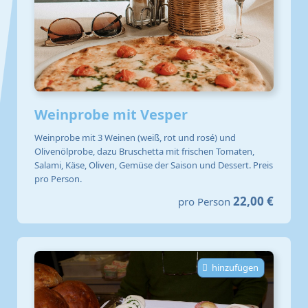
Weinprobe mit Vesper
Weinprobe mit 3 Weinen (weiß, rot und rosé) und
Olivenölprobe, dazu Bruschetta mit frischen Tomaten,
Salami, Käse, Oliven, Gemüse der Saison und Dessert. Preis
pro Person.
22,00 €
pro Person
hinzufügen