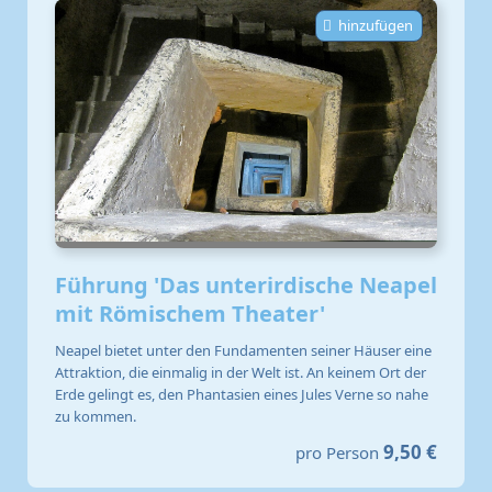
hinzufügen
Führung 'Das unterirdische Neapel
mit Römischem Theater'
Neapel bietet unter den Fundamenten seiner Häuser eine
Attraktion, die einmalig in der Welt ist. An keinem Ort der
Erde gelingt es, den Phantasien eines Jules Verne so nahe
zu kommen.
9,50 €
pro Person