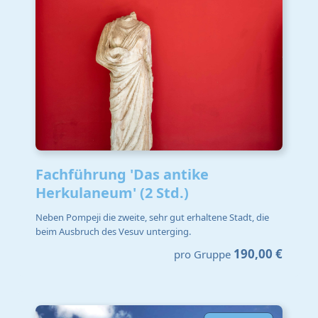
Fachführung 'Das antike
Herkulaneum' (2 Std.)
Neben Pompeji die zweite, sehr gut erhaltene Stadt, die
beim Ausbruch des Vesuv unterging.
190,00 €
pro Gruppe