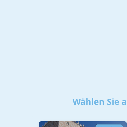
Wählen Sie 