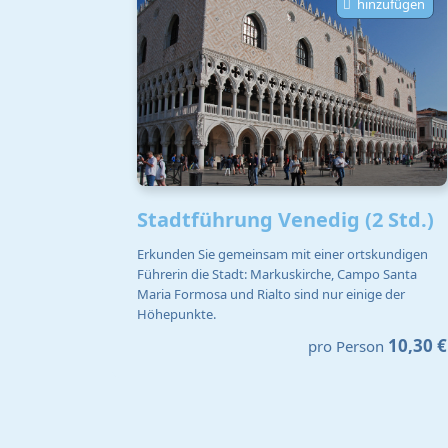
hinzufügen
Stadtführung Venedig (2 Std.)
Erkunden Sie gemeinsam mit einer ortskundigen
Führerin die Stadt: Markuskirche, Campo Santa
Maria Formosa und Rialto sind nur einige der
Höhepunkte.
10,30 €
pro Person