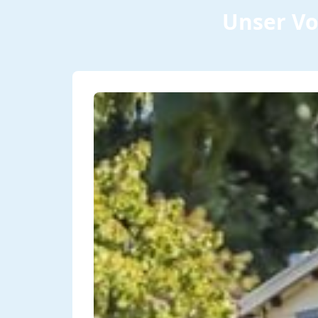
Unser Vo