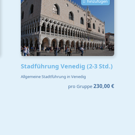
hinzufügen
Stadführung Venedig (2-3 Std.)
Allgemeine Stadtführung in Venedig
230,00 €
pro Gruppe