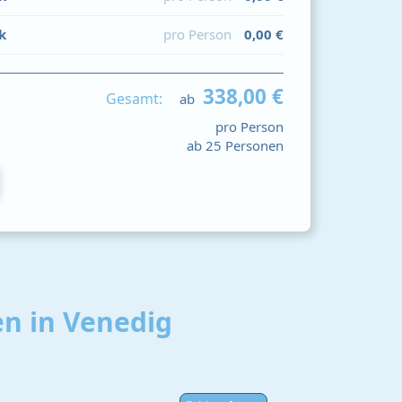
k
pro Person
0,00 €
338,00 €
Gesamt:
ab
pro Person
ab 25 Personen
n in Venedig