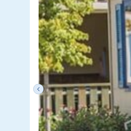
Previous