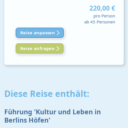
220,00 €
pro Person
ab 45 Personen
Reise anpassen
Reise anfragen
Diese Reise enthält:
Führung 'Kultur und Leben in
Berlins Höfen'