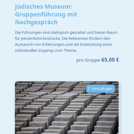
Jüdisches Museum:
Gruppenführung mit
Nachgespräch
Die Führungen sind dialogisch gestaltet und bieten Raum
für persönliche Eindrücke. Die Referenten fördern den
Austausch von Erfahrungen und die Entwicklung eines
individuellen Zugangs zum Thema.
65,00 €
pro Gruppe
hinzufügen