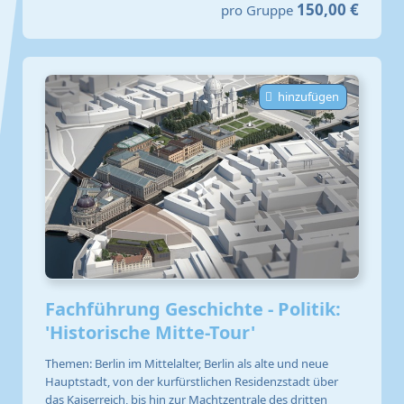
150,00 €
pro Gruppe
hinzufügen
Fachführung Geschichte - Politik:
'Historische Mitte-Tour'
Themen: Berlin im Mittelalter, Berlin als alte und neue
Hauptstadt, von der kurfürstlichen Residenzstadt über
das Kaiserreich, bis hin zur Machtzentrale des dritten