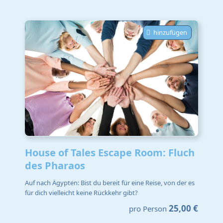
hinzufügen
House of Tales Escape Room: Fluch
des Pharaos
Auf nach Ägypten: Bist du bereit für eine Reise, von der es
für dich vielleicht keine Rückkehr gibt?
25,00 €
pro Person