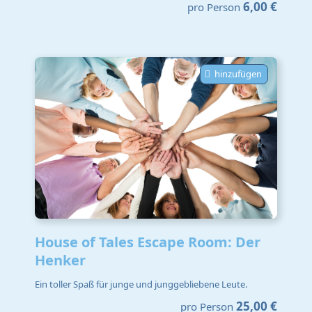
6,00 €
pro Person
hinzufügen
House of Tales Escape Room: Der
Henker
Ein toller Spaß für junge und junggebliebene Leute.
25,00 €
pro Person