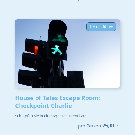
hinzufügen
House of Tales Escape Room:
Checkpoint Charlie
Schlüpfen Sie in eine Agenten-Identität!
25,00 €
pro Person