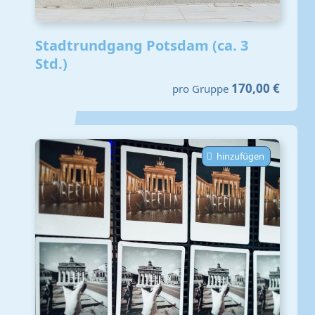
Stadtrundgang Potsdam (ca. 3
Std.)
170,00 €
pro Gruppe
hinzufügen