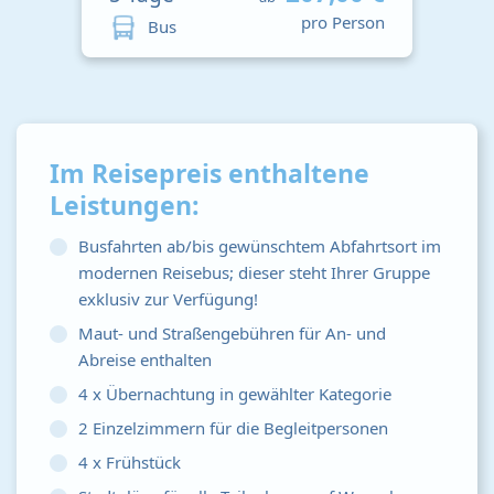
pro Person
Bus
Im Reisepreis enthaltene
Leistungen:
Busfahrten ab/bis gewünschtem Abfahrtsort im
modernen Reisebus; dieser steht Ihrer Gruppe
exklusiv zur Verfügung!
Maut- und Straßengebühren für An- und
Abreise enthalten
4 x Übernachtung in gewählter Kategorie
2 Einzelzimmern für die Begleitpersonen
4 x Frühstück