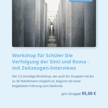
Workshop für Schüler Die
Verfolgung der Sinti und Roma -
mit Zeitzeugen-Interviews
Der 2,5 stündige Workshop, der auch für Gruppen mit bis
zu 30 Teilnehmern möglich ist, beginnt mit einer
begleiteten Führung zum Denkmal.
95,00 €
pro Gruppe