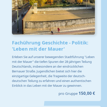
Fachührung Geschichte - Politik:
'Leben mit der Mauer'
Erleben Sie auf unserer bewegenden Stadtführung "Leben
mit der Mauer" die tiefen Spuren der 28-jährigen Teilung
Deutschlands, insbesondere an der eindrücklichen
Bernauer Straße. Jugendlichen bietet sich hier die
einzigartige Gelegenheit, die Tragweite der deutsch-
deutschen Teilung zu erfahren und einen authentischen
Einblick in das Leben mit der Mauer zu gewinnen.
150,00 €
pro Gruppe