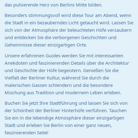
das pulsierende Herz von Berlins Mitte bilden.
Besonders stimmungsvoll wird diese Tour am Abend, wenn
die Stadt in ein bezauberndes Licht getaucht wird. Lassen Sie
sich von der Atmosphäre der beleuchteten Höfe verzaubern
und entdecken Sie die verborgenen Geschichten und
Geheimnisse dieser einzigartigen Orte.
Unsere erfahrenen Guides werden Sie mit interessanten
Anekdoten und faszinierenden Details über die Architektur
und Geschichte der Höfe begeistern. Genießen Sie die
Vielfalt der Berliner Kultur, während Sie durch die
malerischen Gassen schlendern und die besondere
Mischung aus Tradition und modernem Leben erleben.
Buchen Sie jetzt Ihre Stadtführung und lassen Sie sich von
der Schönheit der Berliner Hinterhöfe verführen. Tauchen
Sie ein in die lebendige Atmosphäre dieser einzigartigen
Stadt und erleben Sie Berlin von einer ganz neuen,
faszinierenden Seite!