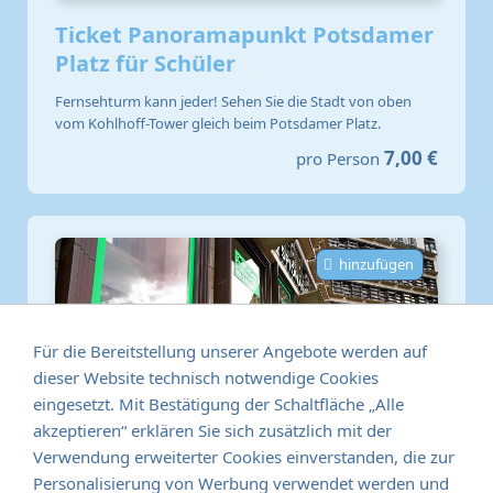
Ticket Panoramapunkt Potsdamer
Platz für Schüler
Fernsehturm kann jeder! Sehen Sie die Stadt von oben
vom Kohlhoff-Tower gleich beim Potsdamer Platz.
7,00 €
pro Person
hinzufügen
Für die Bereitstellung unserer Angebote werden auf
dieser Website technisch notwendige Cookies
eingesetzt. Mit Bestätigung der Schaltfläche „Alle
akzeptieren“ erklären Sie sich zusätzlich mit der
Verwendung erweiterter Cookies einverstanden, die zur
Personalisierung von Werbung verwendet werden und