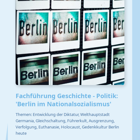
Fachführung Geschichte - Politik:
'Berlin im Nationalsozialismus'
Themen: Entwicklung der Diktatur, Welthauptstadt
Germania, Gleichschaltung, Führerkult, Ausgrenzung,
Verfolgung, Euthanasie, Holocaust, Gedenkkultur Berlin
heute