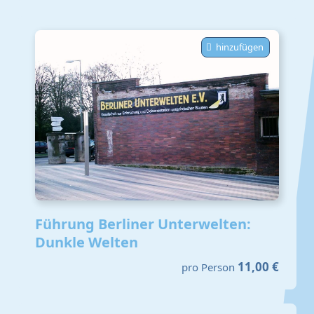
hinzufügen
Führung Berliner Unterwelten:
Dunkle Welten
11,00 €
pro Person