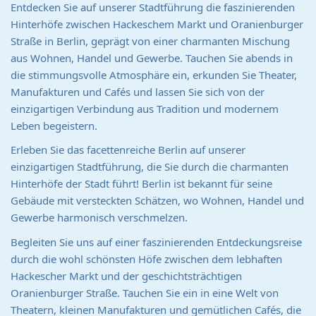
Entdecken Sie auf unserer Stadtführung die faszinierenden
Hinterhöfe zwischen Hackeschem Markt und Oranienburger
Straße in Berlin, geprägt von einer charmanten Mischung
aus Wohnen, Handel und Gewerbe. Tauchen Sie abends in
die stimmungsvolle Atmosphäre ein, erkunden Sie Theater,
Manufakturen und Cafés und lassen Sie sich von der
einzigartigen Verbindung aus Tradition und modernem
Leben begeistern.
Erleben Sie das facettenreiche Berlin auf unserer
einzigartigen Stadtführung, die Sie durch die charmanten
Hinterhöfe der Stadt führt! Berlin ist bekannt für seine
Gebäude mit versteckten Schätzen, wo Wohnen, Handel und
Gewerbe harmonisch verschmelzen.
Begleiten Sie uns auf einer faszinierenden Entdeckungsreise
durch die wohl schönsten Höfe zwischen dem lebhaften
Hackescher Markt und der geschichtsträchtigen
Oranienburger Straße. Tauchen Sie ein in eine Welt von
Theatern, kleinen Manufakturen und gemütlichen Cafés, die