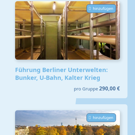
hinzufügen
Führung Berliner Unterwelten:
Bunker, U-Bahn, Kalter Krieg
290,00 €
pro Gruppe
hinzufügen