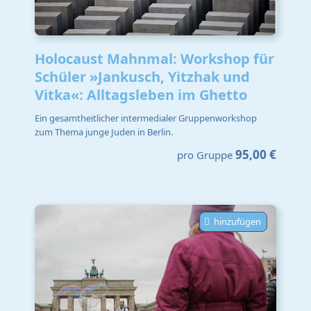
Holocaust Mahnmal: Workshop für
Schüler »Jankusch, Yitzhak und
Vitka«: Alltagsleben im Ghetto
Ein gesamtheitlicher intermedialer Gruppenworkshop
zum Thema junge Juden in Berlin.
95,00 €
pro Gruppe
hinzufügen