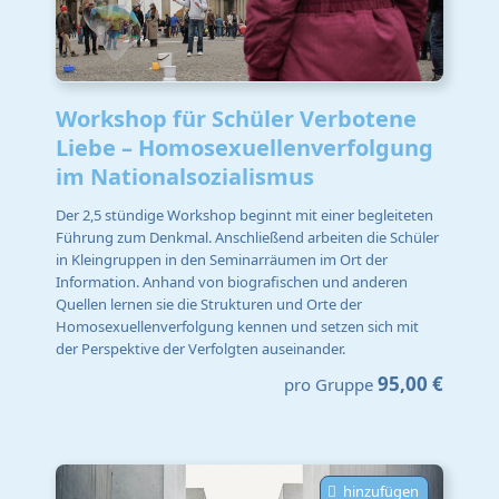
Workshop für Schüler Verbotene
Liebe – Homosexuellenverfolgung
im Nationalsozialismus
Der 2,5 stündige Workshop beginnt mit einer begleiteten
Führung zum Denkmal. Anschließend arbeiten die Schüler
in Kleingruppen in den Seminarräumen im Ort der
Information. Anhand von biografischen und anderen
Quellen lernen sie die Strukturen und Orte der
Homosexuellenverfolgung kennen und setzen sich mit
der Perspektive der Verfolgten auseinander.
95,00 €
pro Gruppe
hinzufügen