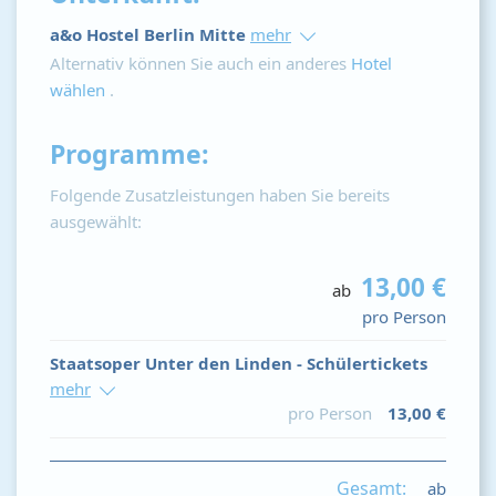
a&o Hostel Berlin Mitte
mehr
Alternativ können Sie auch ein anderes
Hotel
wählen
.
Programme:
Folgende Zusatzleistungen haben Sie bereits
ausgewählt:
13,00 €
ab
pro Person
Staatsoper Unter den Linden - Schülertickets
mehr
pro Person
13,00 €
Gesamt:
ab