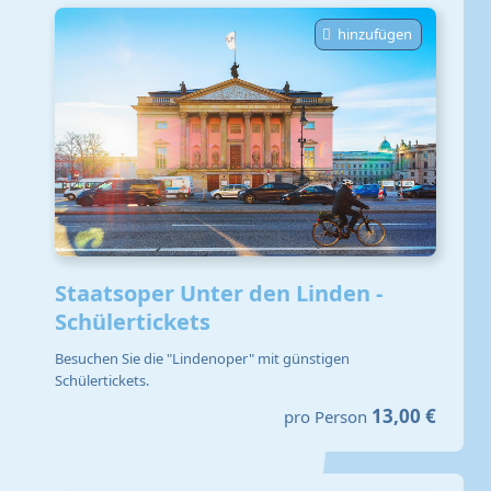
hinzufügen
Staatsoper Unter den Linden -
Schülertickets
Besuchen Sie die "Lindenoper" mit günstigen
Schülertickets.
13,00 €
pro Person