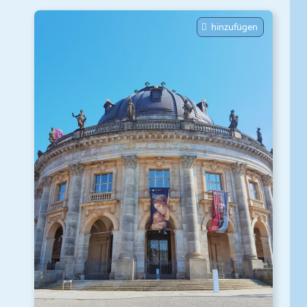
hinzufügen