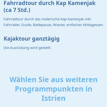
Fahrradtour durch Kap Kamenjak
(ca 7 Std.)
Fahrradtour durch das malerische Kap Kamenjak inkl.
Fahrräder, Guide, Badepause, Wasser, einfaches Mittagessen
Kajaktour ganztägig
Die Ausrüstung wird gestellt.
Wählen Sie aus weiteren
Programmpunkten in
Istrien