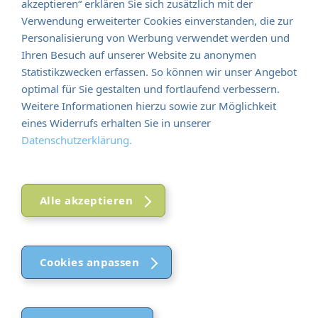
akzeptieren“ erklären Sie sich zusätzlich mit der
Verwendung erweiterter Cookies einverstanden, die zur
Personalisierung von Werbung verwendet werden und
Ihren Besuch auf unserer Website zu anonymen
Statistikzwecken erfassen. So können wir unser Angebot
optimal für Sie gestalten und fortlaufend verbessern.
Weitere Informationen hierzu sowie zur Möglichkeit
eines Widerrufs erhalten Sie in unserer
Datenschutzerklärung.
Alle akzeptieren
Cookies anpassen