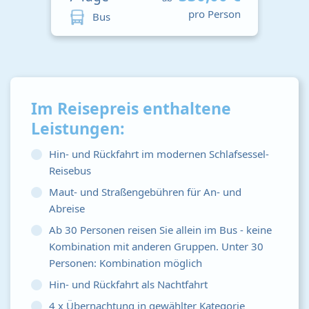
pro Person
Bus
Im Reisepreis enthaltene
Leistungen:
Hin- und Rückfahrt im modernen Schlafsessel-
Reisebus
Maut- und Straßengebühren für An- und
Abreise
Ab 30 Personen reisen Sie allein im Bus - keine
Kombination mit anderen Gruppen. Unter 30
Personen: Kombination möglich
Hin- und Rückfahrt als Nachtfahrt
4 x Übernachtung in gewählter Kategorie