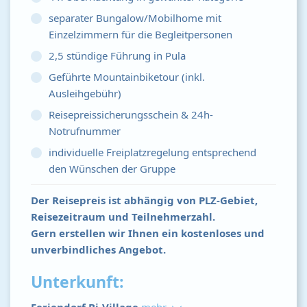
separater Bungalow/Mobilhome mit
Einzelzimmern für die Begleitpersonen
2,5 stündige Führung in Pula
Geführte Mountainbiketour (inkl.
Ausleihgebühr)
Reisepreissicherungsschein & 24h-
Notrufnummer
individuelle Freiplatzregelung entsprechend
den Wünschen der Gruppe
Der Reisepreis ist abhängig von PLZ-Gebiet,
Reisezeitraum und Teilnehmerzahl.
Gern erstellen wir Ihnen ein kostenloses und
unverbindliches Angebot.
Unterkunft: