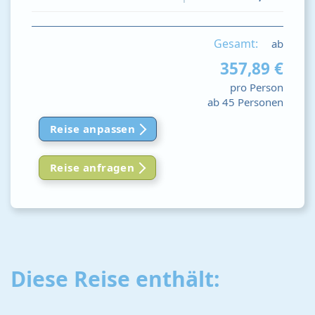
Gesamt:
ab
357,89 €
pro Person
ab 45 Personen
Reise anpassen
Reise anfragen
Diese Reise enthält: