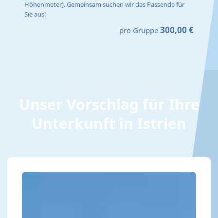
Höhenmeter). Gemeinsam suchen wir das Passende für
Sie aus!
300,00 €
pro Gruppe
Unser Vorschlag für Ihre
Unterkunft in Istrien