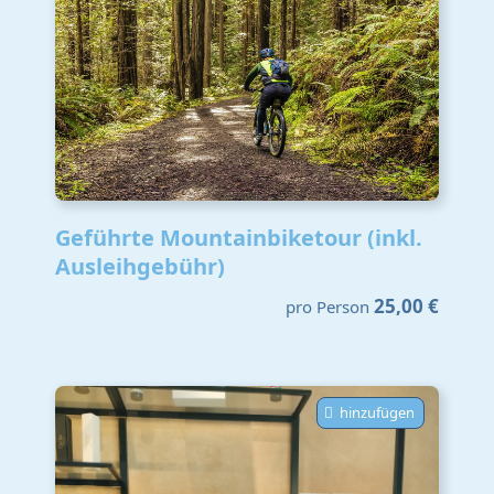
Geführte Mountainbiketour (inkl.
Ausleihgebühr)
25,00 €
pro Person
hinzufügen