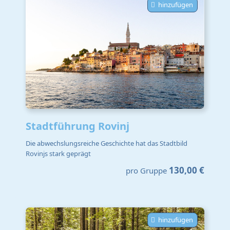
hinzufügen
Stadtführung Rovinj
Die abwechslungsreiche Geschichte hat das Stadtbild
Rovinjs stark geprägt
130,00 €
pro Gruppe
hinzufügen