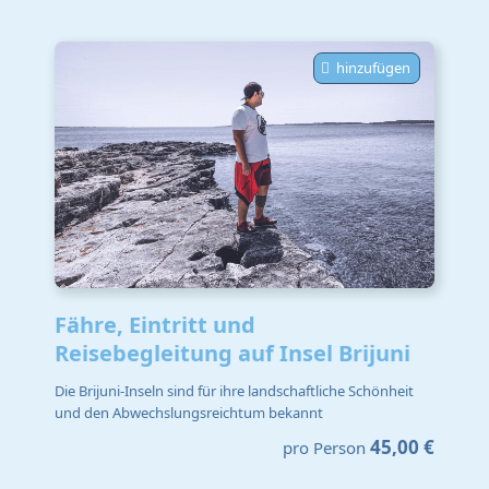
hinzufügen
Fähre, Eintritt und
Reisebegleitung auf Insel Brijuni
Die Brijuni-Inseln sind für ihre landschaftliche Schönheit
und den Abwechslungsreichtum bekannt
45,00 €
pro Person