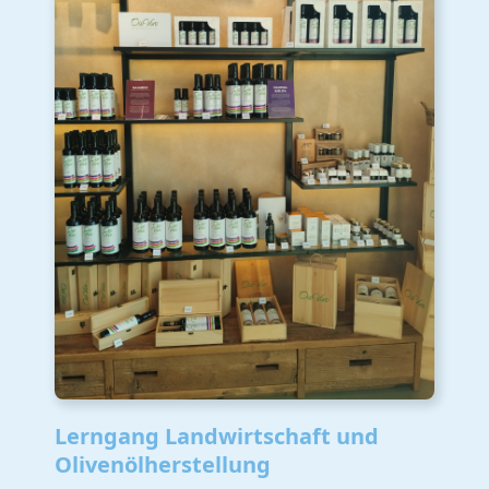
Lerngang Landwirtschaft und
Olivenölherstellung