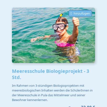
hinzufügen
Meeresschule Biologieprojekt - 3
Std.
Im Rahmen von 3-stündigen Biologioprojekten mit
meeresbiologischen Inhalten werden die SchülerInnen in
der Meeresschule in Pula das Mittelmeer und seiner
Bewohner kennenlernen.