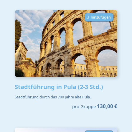
hinzufügen
Stadtführung in Pula (2-3 Std.)
Stadtführung durch das 700 Jahre alte Pula.
130,00 €
pro Gruppe