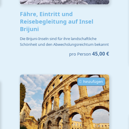
Fähre, Eintritt und
Reisebegleitung auf Insel
Brijuni
Die Brijuni-Inseln sind für ihre landschaftliche
Schönheit und den Abwechslungsreichtum bekannt
45,00 €
pro Person
hinzufügen