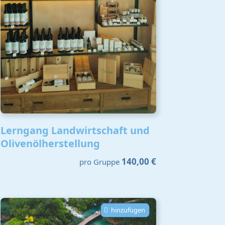
Lerngang Landwirtschaft und
Olivenölherstellung
140,00 €
pro Gruppe
hinzufügen