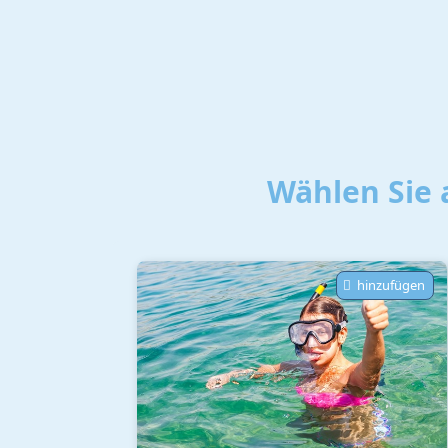
Wählen Sie 
hinzufügen