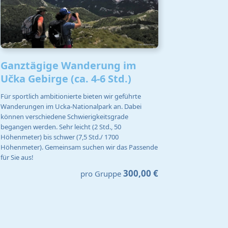
Ganztägige Wanderung im
Učka Gebirge (ca. 4-6 Std.)
Für sportlich ambitionierte bieten wir geführte
Wanderungen im Ucka-Nationalpark an. Dabei
können verschiedene Schwierigkeitsgrade
begangen werden. Sehr leicht (2 Std., 50
Höhenmeter) bis schwer (7,5 Std./ 1700
Höhenmeter). Gemeinsam suchen wir das Passende
für Sie aus!
300,00 €
pro Gruppe