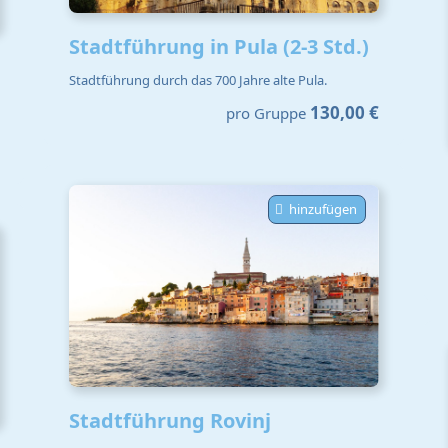
Stadtführung in Pula (2-3 Std.)
Stadtführung durch das 700 Jahre alte Pula.
130,00 €
pro Gruppe
hinzufügen
Stadtführung Rovinj