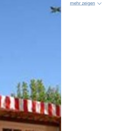
mehr zeigen