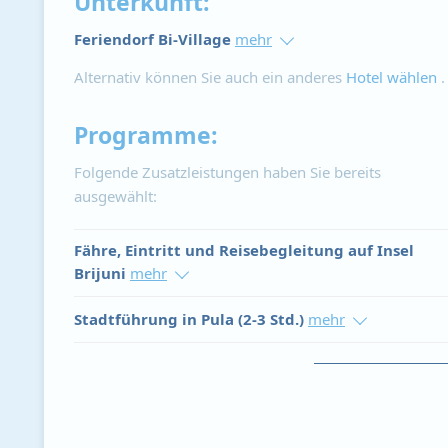
Unterkunft:
Feriendorf Bi-Village
mehr
Alternativ können Sie auch ein anderes
Hotel wählen
.
Programme:
Folgende Zusatzleistungen haben Sie bereits
ausgewählt:
Fähre, Eintritt und Reisebegleitung auf Insel
Brijuni
mehr
Stadtführung in Pula (2-3 Std.)
mehr