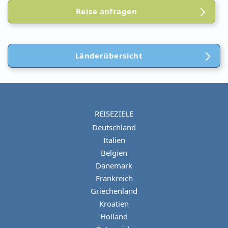
Reise anfragen
Länderübersicht
REISEZIELE
Deutschland
Italien
Belgien
Dänemark
Frankreich
Griechenland
Kroatien
Holland