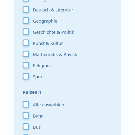
Deutsch & Literatur
Geographie
Geschichte & Politik
Kunst & Kultur
Mathematik & Physik
Religion
Sport
Reiseart
Alle auswählen
Bahn
Bus