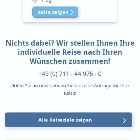
Reise zeigen
Nichts dabei? Wir stellen Ihnen Ihre
individuelle Reise nach Ihren
Wünschen zusammen!
+49 (0) 711 - 44 975 - 0
Rufen Sie an oder senden Sie uns eine Anfrage für Ihre
Reise:
Alle Reiseziele zeigen