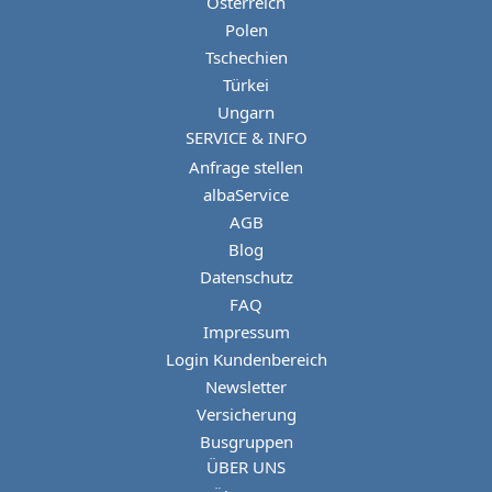
Österreich
Polen
Tschechien
Türkei
Ungarn
SERVICE & INFO
Anfrage stellen
albaService
AGB
Blog
Datenschutz
FAQ
Impressum
Login Kundenbereich
Newsletter
Versicherung
Busgruppen
ÜBER UNS