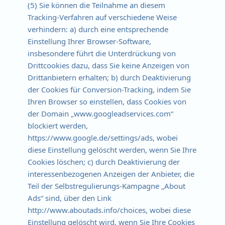
(5) Sie können die Teilnahme an diesem
Tracking-Verfahren auf verschiedene Weise
verhindern: a) durch eine entsprechende
Einstellung Ihrer Browser-Software,
insbesondere führt die Unterdrückung von
Drittcookies dazu, dass Sie keine Anzeigen von
Drittanbietern erhalten; b) durch Deaktivierung
der Cookies für Conversion-Tracking, indem Sie
Ihren Browser so einstellen, dass Cookies von
der Domain „www.googleadservices.com“
blockiert werden,
https://www.google.de/settings/ads, wobei
diese Einstellung gelöscht werden, wenn Sie Ihre
Cookies löschen; c) durch Deaktivierung der
interessenbezogenen Anzeigen der Anbieter, die
Teil der Selbstregulierungs-Kampagne „About
Ads“ sind, über den Link
http://www.aboutads.info/choices, wobei diese
Einstellung gelöscht wird, wenn Sie Ihre Cookies