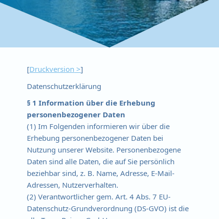
[
Druckversion
]
Datenschutzerklärung
§ 1 Information über die Erhebung
personenbezogener Daten
(1) Im Folgenden informieren wir über die
Erhebung personenbezogener Daten bei
Nutzung unserer Website. Personenbezogene
Daten sind alle Daten, die auf Sie persönlich
beziehbar sind, z. B. Name, Adresse, E-Mail-
Adressen, Nutzerverhalten.
(2) Verantwortlicher gem. Art. 4 Abs. 7 EU-
Datenschutz-Grundverordnung (DS-GVO) ist die