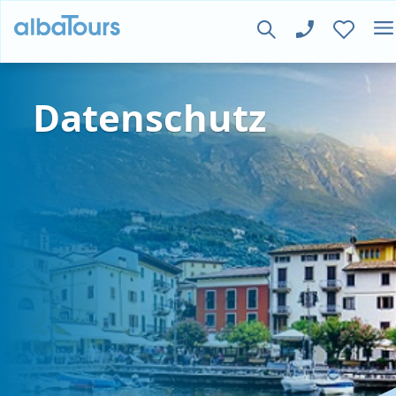
Datenschutz