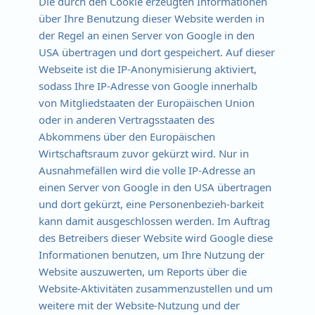
Die durch den Cookie erzeugten Informationen
über Ihre Benutzung dieser Website werden in
der Regel an einen Server von Google in den
USA übertragen und dort gespeichert. Auf dieser
Webseite ist die IP-Anonymisierung aktiviert,
sodass Ihre IP-Adresse von Google innerhalb
von Mitgliedstaaten der Europäischen Union
oder in anderen Vertragsstaaten des
Abkommens über den Europäischen
Wirtschaftsraum zuvor gekürzt wird. Nur in
Ausnahmefällen wird die volle IP-Adresse an
einen Server von Google in den USA übertragen
und dort gekürzt, eine Personenbezieh-barkeit
kann damit ausgeschlossen werden. Im Auftrag
des Betreibers dieser Website wird Google diese
Informationen benutzen, um Ihre Nutzung der
Website auszuwerten, um Reports über die
Website-Aktivitäten zusammenzustellen und um
weitere mit der Website-Nutzung und der