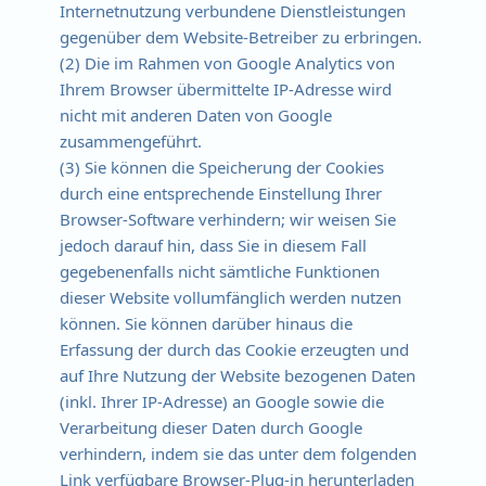
Internetnutzung verbundene Dienstleistungen
gegenüber dem Website-Betreiber zu erbringen.
(2) Die im Rahmen von Google Analytics von
Ihrem Browser übermittelte IP-Adresse wird
nicht mit anderen Daten von Google
zusammengeführt.
(3) Sie können die Speicherung der Cookies
durch eine entsprechende Einstellung Ihrer
Browser-Software verhindern; wir weisen Sie
jedoch darauf hin, dass Sie in diesem Fall
gegebenenfalls nicht sämtliche Funktionen
dieser Website vollumfänglich werden nutzen
können. Sie können darüber hinaus die
Erfassung der durch das Cookie erzeugten und
auf Ihre Nutzung der Website bezogenen Daten
(inkl. Ihrer IP-Adresse) an Google sowie die
Verarbeitung dieser Daten durch Google
verhindern, indem sie das unter dem folgenden
Link verfügbare Browser-Plug-in herunterladen