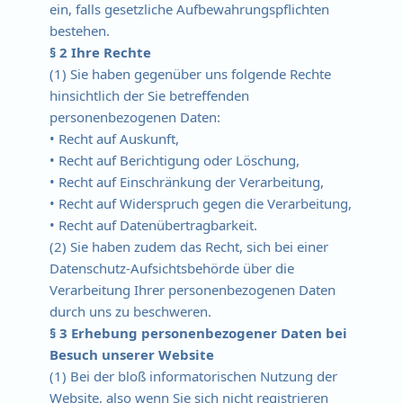
ein, falls gesetzliche Aufbewahrungspflichten
bestehen.
§ 2 Ihre Rechte
(1) Sie haben gegenüber uns folgende Rechte
hinsichtlich der Sie betreffenden
personenbezogenen Daten:
• Recht auf Auskunft,
• Recht auf Berichtigung oder Löschung,
• Recht auf Einschränkung der Verarbeitung,
• Recht auf Widerspruch gegen die Verarbeitung,
• Recht auf Datenübertragbarkeit.
(2) Sie haben zudem das Recht, sich bei einer
Datenschutz-Aufsichtsbehörde über die
Verarbeitung Ihrer personenbezogenen Daten
durch uns zu beschweren.
§ 3 Erhebung personenbezogener Daten bei
Besuch unserer Website
(1) Bei der bloß informatorischen Nutzung der
Website, also wenn Sie sich nicht registrieren