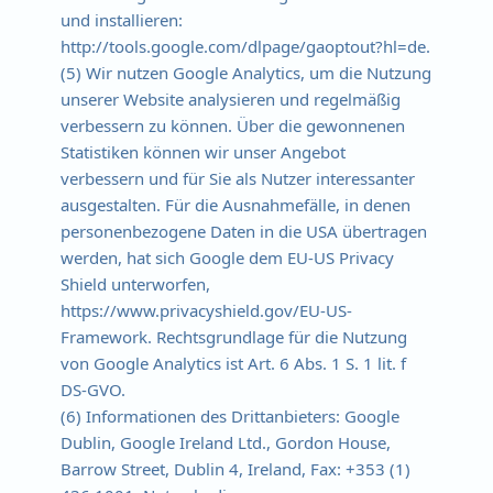
und installieren:
http://tools.google.com/dlpage/gaoptout?hl=de.
(5) Wir nutzen Google Analytics, um die Nutzung
unserer Website analysieren und regelmäßig
verbessern zu können. Über die gewonnenen
Statistiken können wir unser Angebot
verbessern und für Sie als Nutzer interessanter
ausgestalten. Für die Ausnahmefälle, in denen
personenbezogene Daten in die USA übertragen
werden, hat sich Google dem EU-US Privacy
Shield unterworfen,
https://www.privacyshield.gov/EU-US-
Framework. Rechtsgrundlage für die Nutzung
von Google Analytics ist Art. 6 Abs. 1 S. 1 lit. f
DS-GVO.
(6) Informationen des Drittanbieters: Google
Dublin, Google Ireland Ltd., Gordon House,
Barrow Street, Dublin 4, Ireland, Fax: +353 (1)