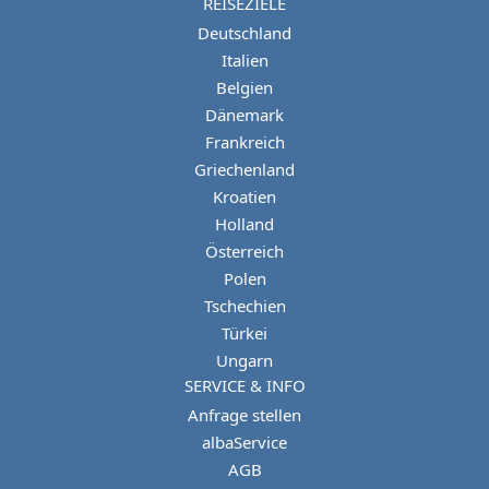
REISEZIELE
Deutschland
Italien
Belgien
Dänemark
Frankreich
Griechenland
Kroatien
Holland
Österreich
Polen
Tschechien
Türkei
Ungarn
SERVICE & INFO
Anfrage stellen
albaService
AGB