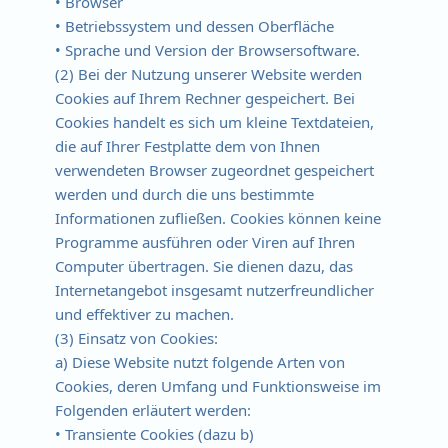
• Browser
• Betriebssystem und dessen Oberfläche
• Sprache und Version der Browsersoftware.
(2) Bei der Nutzung unserer Website werden
Cookies auf Ihrem Rechner gespeichert. Bei
Cookies handelt es sich um kleine Textdateien,
die auf Ihrer Festplatte dem von Ihnen
verwendeten Browser zugeordnet gespeichert
werden und durch die uns bestimmte
Informationen zufließen. Cookies können keine
Programme ausführen oder Viren auf Ihren
Computer übertragen. Sie dienen dazu, das
Internetangebot insgesamt nutzerfreundlicher
und effektiver zu machen.
(3) Einsatz von Cookies:
a) Diese Website nutzt folgende Arten von
Cookies, deren Umfang und Funktionsweise im
Folgenden erläutert werden:
• Transiente Cookies (dazu b)