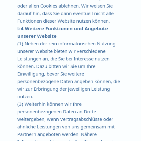
oder allen Cookies ablehnen. Wir weisen Sie
darauf hin, dass Sie dann eventuell nicht alle
Funktionen dieser Website nutzen können.
§ 4 Weitere Funktionen und Angebote
unserer Website
(1) Neben der rein informatorischen Nutzung
unserer Website bieten wir verschiedene
Leistungen an, die Sie bei Interesse nutzen
können. Dazu bitten wir Sie um Ihre
Einwilligung, bevor Sie weitere
personenbezogene Daten angeben können, die
wir zur Erbringung der jeweiligen Leistung
nutzen.
(3) Weiterhin können wir Ihre
personenbezogenen Daten an Dritte
weitergeben, wenn Vertragsabschlüsse oder
ähnliche Leistungen von uns gemeinsam mit
Partnern angeboten werden. Nähere