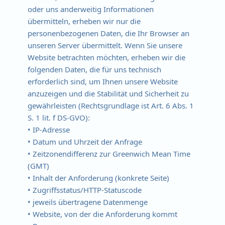
oder uns anderweitig Informationen
übermitteln, erheben wir nur die
personenbezogenen Daten, die Ihr Browser an
unseren Server übermittelt. Wenn Sie unsere
Website betrachten möchten, erheben wir die
folgenden Daten, die für uns technisch
erforderlich sind, um Ihnen unsere Website
anzuzeigen und die Stabilität und Sicherheit zu
gewährleisten (Rechtsgrundlage ist Art. 6 Abs. 1
S. 1 lit. f DS-GVO):
• IP-Adresse
• Datum und Uhrzeit der Anfrage
• Zeitzonendifferenz zur Greenwich Mean Time
(GMT)
• Inhalt der Anforderung (konkrete Seite)
• Zugriffsstatus/HTTP-Statuscode
• jeweils übertragene Datenmenge
• Website, von der die Anforderung kommt