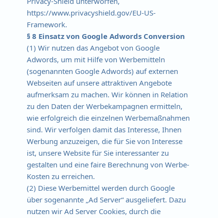
Privacy-Shield unterworfen,
https://www.privacyshield.gov/EU-US-
Framework.
§ 8 Einsatz von Google Adwords Conversion
(1) Wir nutzen das Angebot von Google
Adwords, um mit Hilfe von Werbemitteln
(sogenannten Google Adwords) auf externen
Webseiten auf unsere attraktiven Angebote
aufmerksam zu machen. Wir können in Relation
zu den Daten der Werbekampagnen ermitteln,
wie erfolgreich die einzelnen Werbemaßnahmen
sind. Wir verfolgen damit das Interesse, Ihnen
Werbung anzuzeigen, die für Sie von Interesse
ist, unsere Website für Sie interessanter zu
gestalten und eine faire Berechnung von Werbe-
Kosten zu erreichen.
(2) Diese Werbemittel werden durch Google
über sogenannte „Ad Server“ ausgeliefert. Dazu
nutzen wir Ad Server Cookies, durch die