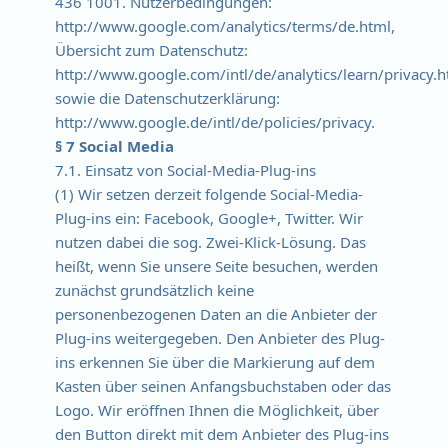
436 1001. Nutzerbedingungen:
http://www.google.com/analytics/terms/de.html,
Übersicht zum Datenschutz:
http://www.google.com/intl/de/analytics/learn/privacy.h
sowie die Datenschutzerklärung:
http://www.google.de/intl/de/policies/privacy.
§ 7 Social Media
7.1. Einsatz von Social-Media-Plug-ins
(1) Wir setzen derzeit folgende Social-Media-
Plug-ins ein: Facebook, Google+, Twitter. Wir
nutzen dabei die sog. Zwei-Klick-Lösung. Das
heißt, wenn Sie unsere Seite besuchen, werden
zunächst grundsätzlich keine
personenbezogenen Daten an die Anbieter der
Plug-ins weitergegeben. Den Anbieter des Plug-
ins erkennen Sie über die Markierung auf dem
Kasten über seinen Anfangsbuchstaben oder das
Logo. Wir eröffnen Ihnen die Möglichkeit, über
den Button direkt mit dem Anbieter des Plug-ins