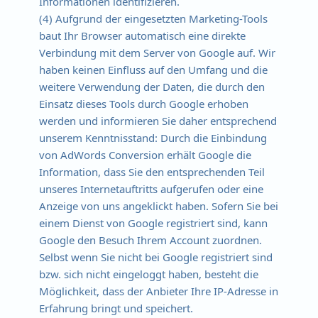
Informationen identifizieren.
(4) Aufgrund der eingesetzten Marketing-Tools
baut Ihr Browser automatisch eine direkte
Verbindung mit dem Server von Google auf. Wir
haben keinen Einfluss auf den Umfang und die
weitere Verwendung der Daten, die durch den
Einsatz dieses Tools durch Google erhoben
werden und informieren Sie daher entsprechend
unserem Kenntnisstand: Durch die Einbindung
von AdWords Conversion erhält Google die
Information, dass Sie den entsprechenden Teil
unseres Internetauftritts aufgerufen oder eine
Anzeige von uns angeklickt haben. Sofern Sie bei
einem Dienst von Google registriert sind, kann
Google den Besuch Ihrem Account zuordnen.
Selbst wenn Sie nicht bei Google registriert sind
bzw. sich nicht eingeloggt haben, besteht die
Möglichkeit, dass der Anbieter Ihre IP-Adresse in
Erfahrung bringt und speichert.