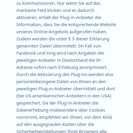
zu kommunizieren. Nur wenn Sie auf das
markierte Feld klicken und es dadurch
aktivieren, erhält der Plug-in-Anbieter die
Information, dass Sie die entsprechende Website
unseres Online-Angebots aufgerufen haben.
Zudem werden die unter § 3 dieser Erklärung
genannten Daten übermittelt. Im Fall von
Facebook und Xing wird nach Angaben der
jeweiligen Anbieter in Deutschland die IP-
Adresse sofort nach Erhebung anonymisiert.
Durch die Aktivierung des Plug-ins werden also
personenbezogene Daten von Ihnen an den
jeweiligen Plug-in-Anbieter übermittelt und dort
(bei US-amerikanischen Anbietern in den USA)
gespeichert. Da der Plug-in-Anbieter die
Datenerhebung insbesondere über Cookies
vornimmt, empfehlen wir Ihnen, vor dem Klick
auf den ausgegrauten Kasten über die
Sicherheitseinstellungen Ihres Browsers alle