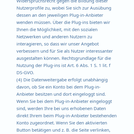
Widerspruchsrecht gegen die Bildung dieser
Nutzerprofile zu, wobei Sie sich zur Ausübung
dessen an den jeweiligen Plug-in-Anbieter
wenden müssen. Über die Plug-ins bieten wir
Ihnen die Möglichkeit, mit den sozialen
Netzwerken und anderen Nutzern zu
interagieren, so dass wir unser Angebot
verbessern und für Sie als Nutzer interessanter
ausgestalten können. Rechtsgrundlage für die
Nutzung der Plug-ins ist Art. 6 Abs. 1 S. 1 lit. f
DS-GVO.
(4) Die Datenweitergabe erfolgt unabhängig
davon, ob Sie ein Konto bei dem Plug-in-
Anbieter besitzen und dort eingeloggt sind.
Wenn Sie bei dem Plug-in-Anbieter eingeloggt
sind, werden Ihre bei uns erhobenen Daten
direkt Ihrem beim Plug-in-Anbieter bestehenden
Konto zugeordnet. Wenn Sie den aktivierten
Button betätigen und z. B. die Seite verlinken,