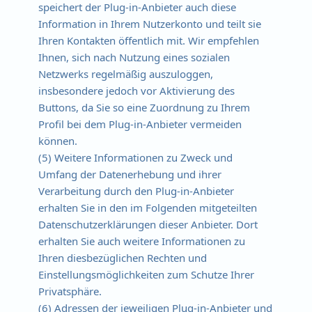
speichert der Plug-in-Anbieter auch diese
Information in Ihrem Nutzerkonto und teilt sie
Ihren Kontakten öffentlich mit. Wir empfehlen
Ihnen, sich nach Nutzung eines sozialen
Netzwerks regelmäßig auszuloggen,
insbesondere jedoch vor Aktivierung des
Buttons, da Sie so eine Zuordnung zu Ihrem
Profil bei dem Plug-in-Anbieter vermeiden
können.
(5) Weitere Informationen zu Zweck und
Umfang der Datenerhebung und ihrer
Verarbeitung durch den Plug-in-Anbieter
erhalten Sie in den im Folgenden mitgeteilten
Datenschutzerklärungen dieser Anbieter. Dort
erhalten Sie auch weitere Informationen zu
Ihren diesbezüglichen Rechten und
Einstellungsmöglichkeiten zum Schutze Ihrer
Privatsphäre.
(6) Adressen der jeweiligen Plug-in-Anbieter und