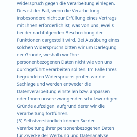
Widerspruch gegen die Verarbeitung einlegen.
Dies ist der Fall, wenn die Verarbeitung
insbesondere nicht zur Erfüllung eines Vertrags
mit Ihnen erforderlich ist, was von uns jeweils
bei der nachfolgenden Beschreibung der
Funktionen dargestellt wird. Bei Ausübung eines
solchen Widerspruchs bitten wir um Darlegung
der Gründe, weshalb wir Ihre
personenbezogenen Daten nicht wie von uns
durchgeführt verarbeiten sollten. Im Falle Ihres
begründeten Widerspruchs prüfen wir die
Sachlage und werden entweder die
Datenverarbeitung einstellen bzw. anpassen
oder Ihnen unsere zwingenden schutzwürdigen
Gründe aufzeigen, aufgrund derer wir die
Verarbeitung fortführen.
(3) Selbstverständlich können Sie der
Verarbeitung Ihrer personenbezogenen Daten
für Zwecke der Werbung und Datenanalyse