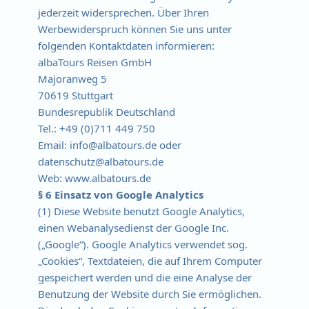
jederzeit widersprechen. Über Ihren
Werbewiderspruch können Sie uns unter
folgenden Kontaktdaten informieren:
albaTours Reisen GmbH
Majoranweg 5
70619 Stuttgart
Bundesrepublik Deutschland
Tel.: +49 (0)711 449 750
Email: info@albatours.de oder
datenschutz@albatours.de
Web: www.albatours.de
§ 6 Einsatz von Google Analytics
(1) Diese Website benutzt Google Analytics,
einen Webanalysedienst der Google Inc.
(„Google“). Google Analytics verwendet sog.
„Cookies“, Textdateien, die auf Ihrem Computer
gespeichert werden und die eine Analyse der
Benutzung der Website durch Sie ermöglichen.