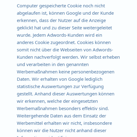
Computer gespeicherte Cookie noch nicht
abgelaufen ist, können Google und der Kunde
erkennen, dass der Nutzer auf die Anzeige
geklickt hat und zu dieser Seite weitergeleitet
wurde. Jedem Adwords-Kunden wird ein
anderes Cookie zugeordnet. Cookies können
somit nicht über die Webseiten von Adwords-
Kunden nachverfolgt werden. Wir selbst erheben
und verarbeiten in den genannten
Werbemaßnahmen keine personenbezogenen
Daten. Wir erhalten von Google lediglich
statistische Auswertungen zur Verfügung
gestellt. Anhand dieser Auswertungen können
wir erkennen, welche der eingesetzten
Werbemaßnahmen besonders effektiv sind.
Weitergehende Daten aus dem Einsatz der
Werbemittel erhalten wir nicht, insbesondere
können wir die Nutzer nicht anhand dieser