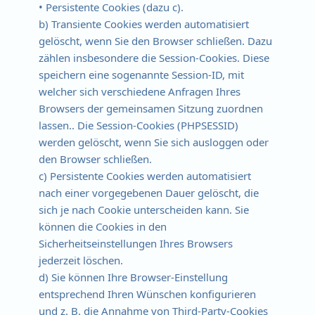
• Persistente Cookies (dazu c).
b) Transiente Cookies werden automatisiert
gelöscht, wenn Sie den Browser schließen. Dazu
zählen insbesondere die Session-Cookies. Diese
speichern eine sogenannte Session-ID, mit
welcher sich verschiedene Anfragen Ihres
Browsers der gemeinsamen Sitzung zuordnen
lassen.. Die Session-Cookies (PHPSESSID)
werden gelöscht, wenn Sie sich ausloggen oder
den Browser schließen.
c) Persistente Cookies werden automatisiert
nach einer vorgegebenen Dauer gelöscht, die
sich je nach Cookie unterscheiden kann. Sie
können die Cookies in den
Sicherheitseinstellungen Ihres Browsers
jederzeit löschen.
d) Sie können Ihre Browser-Einstellung
entsprechend Ihren Wünschen konfigurieren
und z. B. die Annahme von Third-Party-Cookies