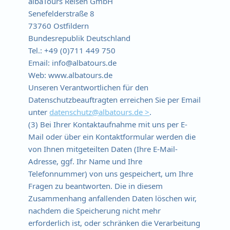
albaTours Reisen GmbH
Senefelderstraße 8
73760 Ostfildern
Bundesrepublik Deutschland
Tel.: +49 (0)711 449 750
Email: info@albatours.de
Web: www.albatours.de
Unseren Verantwortlichen für den
Datenschutzbeauftragten erreichen Sie per Email
unter
datenschutz@albatours.de
.
(3) Bei Ihrer Kontaktaufnahme mit uns per E-
Mail oder über ein Kontaktformular werden die
von Ihnen mitgeteilten Daten (Ihre E-Mail-
Adresse, ggf. Ihr Name und Ihre
Telefonnummer) von uns gespeichert, um Ihre
Fragen zu beantworten. Die in diesem
Zusammenhang anfallenden Daten löschen wir,
nachdem die Speicherung nicht mehr
erforderlich ist, oder schränken die Verarbeitung