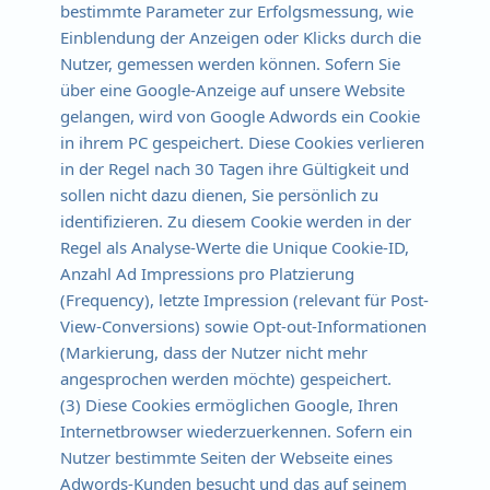
bestimmte Parameter zur Erfolgsmessung, wie
Einblendung der Anzeigen oder Klicks durch die
Nutzer, gemessen werden können. Sofern Sie
über eine Google-Anzeige auf unsere Website
gelangen, wird von Google Adwords ein Cookie
in ihrem PC gespeichert. Diese Cookies verlieren
in der Regel nach 30 Tagen ihre Gültigkeit und
sollen nicht dazu dienen, Sie persönlich zu
identifizieren. Zu diesem Cookie werden in der
Regel als Analyse-Werte die Unique Cookie-ID,
Anzahl Ad Impressions pro Platzierung
(Frequency), letzte Impression (relevant für Post-
View-Conversions) sowie Opt-out-Informationen
(Markierung, dass der Nutzer nicht mehr
angesprochen werden möchte) gespeichert.
(3) Diese Cookies ermöglichen Google, Ihren
Internetbrowser wiederzuerkennen. Sofern ein
Nutzer bestimmte Seiten der Webseite eines
Adwords-Kunden besucht und das auf seinem