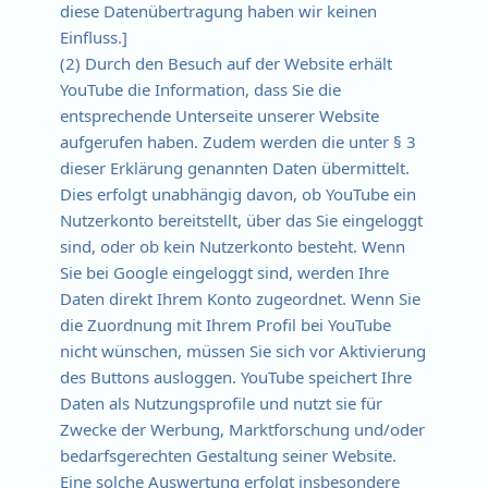
diese Datenübertragung haben wir keinen
Einfluss.]
(2) Durch den Besuch auf der Website erhält
YouTube die Information, dass Sie die
entsprechende Unterseite unserer Website
aufgerufen haben. Zudem werden die unter § 3
dieser Erklärung genannten Daten übermittelt.
Dies erfolgt unabhängig davon, ob YouTube ein
Nutzerkonto bereitstellt, über das Sie eingeloggt
sind, oder ob kein Nutzerkonto besteht. Wenn
Sie bei Google eingeloggt sind, werden Ihre
Daten direkt Ihrem Konto zugeordnet. Wenn Sie
die Zuordnung mit Ihrem Profil bei YouTube
nicht wünschen, müssen Sie sich vor Aktivierung
des Buttons ausloggen. YouTube speichert Ihre
Daten als Nutzungsprofile und nutzt sie für
Zwecke der Werbung, Marktforschung und/oder
bedarfsgerechten Gestaltung seiner Website.
Eine solche Auswertung erfolgt insbesondere