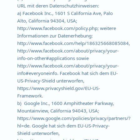
URL mit deren Datenschutzhinweisen:
a) Facebook Inc., 1601 S California Ave, Palo
Alto, California 94304, USA;
http://www.facebook.com/policy.php; weitere
Informationen zur Datenerhebung:
http://www.facebook.com/help/186325668085084,
http://www.facebook.com/about/privacy/your-
info-on-other#applications sowie
http://www.facebook.com/about/privacy/your-
info#everyoneinfo. Facebook hat sich dem EU-
US-Privacy-Shield unterworfen,
https://www.privacyshield.gov/EU-US-
Framework.
b) Google Inc., 1600 Amphitheater Parkway,
Mountainview, California 94043, USA;
https://www.google.com/policies/privacy/partners/?
hl=de. Google hat sich dem EU-US-Privacy-
Shield unterworfen,