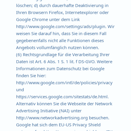
löschen; d) durch dauerhafte Deaktivierung in
Ihren Browsern Firefox, Internetexplorer oder
Google Chrome unter dem Link
http://www.google.com/settings/ads/plugin. Wir
weisen Sie darauf hin, dass Sie in diesem Fall
gegebenenfalls nicht alle Funktionen dieses
Angebots vollumfänglich nutzen können.
(6) Rechtsgrundlage für die Verarbeitung Ihrer
Daten ist Art. 6 Abs. 1 S. 1 lit. f DS-GVO. Weitere
Informationen zum Datenschutz bei Google
finden Sie hier:
http://www.google.com/intl/de/policies/privacy
und
https://services.google.com/sitestats/de.html.
Alternativ können Sie die Webseite der Network
Advertising Initiative (NAI) unter
http://www.networkadvertising.org besuchen.
Google hat sich dem EU-US Privacy Shield