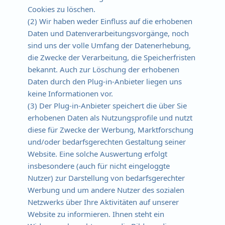
Cookies zu löschen.
(2) Wir haben weder Einfluss auf die erhobenen
Daten und Datenverarbeitungsvorgänge, noch
sind uns der volle Umfang der Datenerhebung,
die Zwecke der Verarbeitung, die Speicherfristen
bekannt. Auch zur Löschung der erhobenen
Daten durch den Plug-in-Anbieter liegen uns
keine Informationen vor.
(3) Der Plug-in-Anbieter speichert die über Sie
erhobenen Daten als Nutzungsprofile und nutzt
diese für Zwecke der Werbung, Marktforschung
und/oder bedarfsgerechten Gestaltung seiner
Website. Eine solche Auswertung erfolgt
insbesondere (auch für nicht eingeloggte
Nutzer) zur Darstellung von bedarfsgerechter
Werbung und um andere Nutzer des sozialen
Netzwerks über Ihre Aktivitäten auf unserer
Website zu informieren. Ihnen steht ein