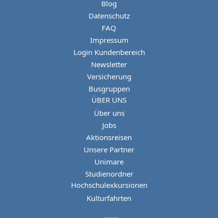
Blog
Datenschutz
FAQ
Impressum
Login Kundenbereich
Newsletter
Versicherung
Busgruppen
ÜBER UNS
Über uns
Jobs
Aktionsreisen
Unsere Partner
Unimare
Studienordner
Hochschulexkursionen
Kulturfahrten