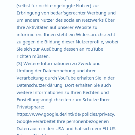
(selbst für nicht eingeloggte Nutzer) zur
Erbringung von bedarfsgerechter Werbung und
um andere Nutzer des sozialen Netzwerks über
Ihre Aktivitäten auf unserer Website zu
informieren. Ihnen steht ein Widerspruchsrecht
zu gegen die Bildung dieser Nutzerprofile, wobei
Sie sich zur Ausübung dessen an YouTube
richten müssen.
(3) Weitere Informationen zu Zweck und
Umfang der Datenerhebung und ihrer
Verarbeitung durch YouTube erhalten Sie in der
Datenschutzerklärung. Dort erhalten Sie auch
weitere Informationen zu Ihren Rechten und
Einstellungsmöglichkeiten zum Schutze Ihrer
Privatsphäre:
https://www.google.de/intl/de/policies/privacy.
Google verarbeitet Ihre personenbezogenen
Daten auch in den USA und hat sich dem EU-US-