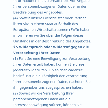
Informationen hierzu erhalten Sie vor Angabe
Ihrer personenbezogenen Daten oder in der
Beschreibung des Angebotes.
(4) Soweit unsere Dienstleister oder Partner
ihren Sitz in einem Staat außerhalb des
Europäischen Wirtschaftsraumen (EWR) haben,
informieren wir Sie über die Folgen dieses
Umstands in der Beschreibung des Angebotes.
§ 5 Widerspruch oder Widerruf gegen die
Verarbeitung Ihrer Daten
(1) Falls Sie eine Einwilligung zur Verarbeitung
Ihrer Daten erteilt haben, können Sie diese
jederzeit widerrufen. Ein solcher Widerruf
beeinflusst die Zulässigkeit der Verarbeitung
Ihrer personenbezogenen Daten, nachdem Sie
ihn gegenüber uns ausgesprochen haben.
(2) Soweit wir die Verarbeitung Ihrer
personenbezogenen Daten auf die
Interessenabwägung stützen, können Sie