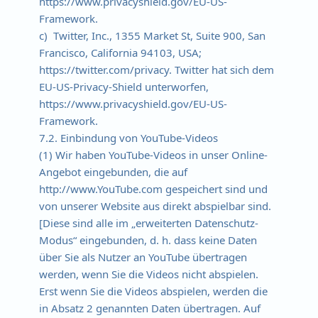
https://www.privacyshield.gov/EU-US-
Framework.
c) Twitter, Inc., 1355 Market St, Suite 900, San
Francisco, California 94103, USA;
https://twitter.com/privacy. Twitter hat sich dem
EU-US-Privacy-Shield unterworfen,
https://www.privacyshield.gov/EU-US-
Framework.
7.2. Einbindung von YouTube-Videos
(1) Wir haben YouTube-Videos in unser Online-
Angebot eingebunden, die auf
http://www.YouTube.com gespeichert sind und
von unserer Website aus direkt abspielbar sind.
[Diese sind alle im „erweiterten Datenschutz-
Modus“ eingebunden, d. h. dass keine Daten
über Sie als Nutzer an YouTube übertragen
werden, wenn Sie die Videos nicht abspielen.
Erst wenn Sie die Videos abspielen, werden die
in Absatz 2 genannten Daten übertragen. Auf