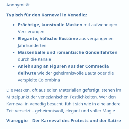
Anonymität.
Typisch für den Karneval in Venedig:
Prächtige, kunstvolle Masken
mit aufwendigen
Verzierungen
Elegante, höfische Kostüme
aus vergangenen
Jahrhunderten
Maskenbälle und romantische Gondelfahrten
durch die Kanäle
Anlehnung an Figuren aus der Commedia
dell‘Arte
wie der geheimnisvolle Bauta oder die
verspielte Colombina
Die Masken, oft aus edlen Materialien gefertigt, stehen im
Mittelpunkt der venezianischen Festlichkeiten. Wer den
Karneval in Venedig besucht, fühlt sich wie in eine andere
Zeit versetzt – geheimnisvoll, elegant und voller Magie.
Viareggio – Der Karneval des Protests und der Satire