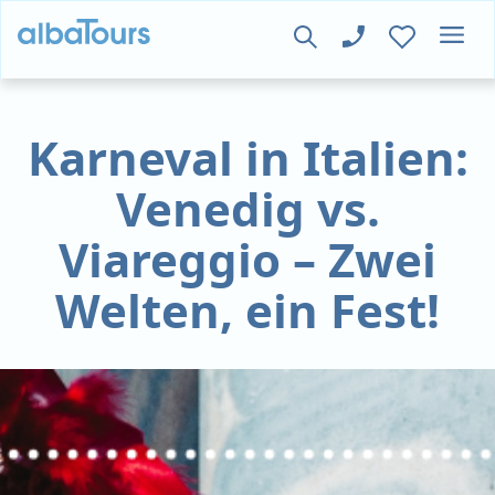
Karneval in Italien:
Venedig vs.
Viareggio – Zwei
Welten, ein Fest!