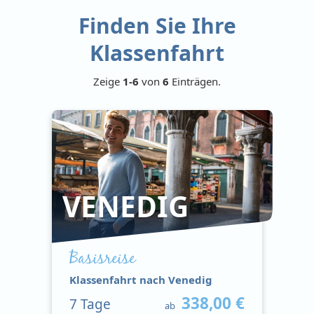
Finden Sie Ihre
Klassenfahrt
Zeige
1-6
von
6
Einträgen.
VENEDIG
Basisreise
Klassenfahrt nach Venedig
338,00 €
7
Tage
ab