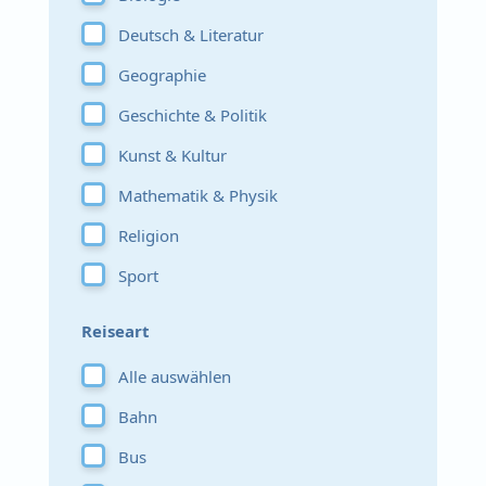
Deutsch & Literatur
Geographie
Geschichte & Politik
Kunst & Kultur
Mathematik & Physik
Religion
Sport
Reiseart
Alle auswählen
Bahn
Bus