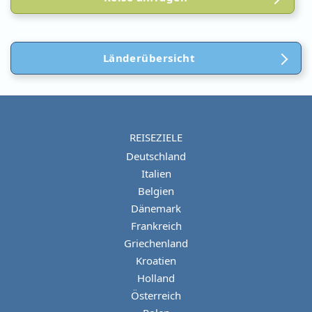
Länderübersicht
REISEZIELE
Deutschland
Italien
Belgien
Dänemark
Frankreich
Griechenland
Kroatien
Holland
Österreich