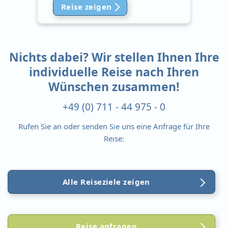
Reise zeigen
Nichts dabei? Wir stellen Ihnen Ihre
individuelle Reise nach Ihren
Wünschen zusammen!
+49 (0) 711 - 44 975 - 0
Rufen Sie an oder senden Sie uns eine Anfrage für Ihre
Reise:
Alle Reiseziele zeigen
Reise anfragen