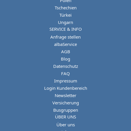
Polen
Tschechien
Türkei
Ungarn
SERVICE & INFO
Anfrage stellen
albaService
AGB
Blog
Datenschutz
FAQ
Impressum
Login Kundenbereich
Newsletter
Versicherung
Busgruppen
ÜBER UNS
Über uns